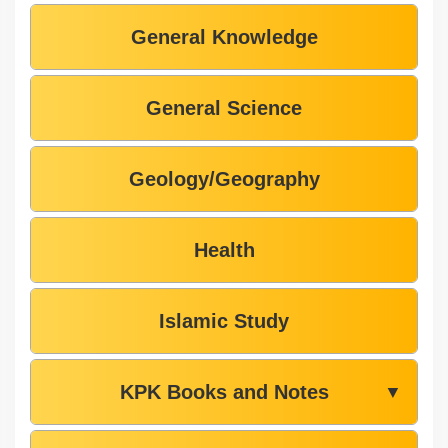
General Knowledge
General Science
Geology/Geography
Health
Islamic Study
KPK Books and Notes
▼