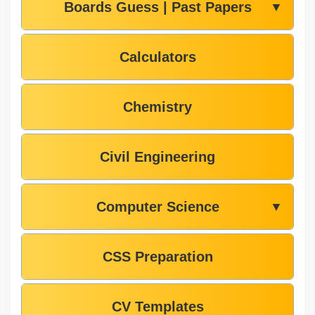
Boards Guess | Past Papers
▼
Calculators
Chemistry
Civil Engineering
Computer Science
▼
CSS Preparation
CV Templates