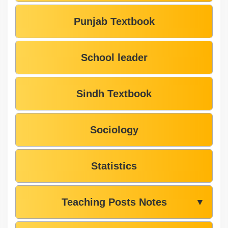
Punjab Textbook
School leader
Sindh Textbook
Sociology
Statistics
Teaching Posts Notes
▼