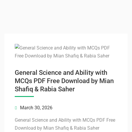
General Science and Ability with
MCQs PDF Free Download by Mian
Shafiq & Rabia Saher
March 30, 2026
General Science and Ability with MCQs PDF Free
Download by Mian Shafiq & Rabia Saher