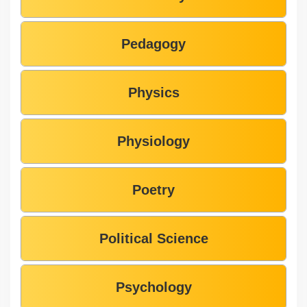
Pedagogy
Physics
Physiology
Poetry
Political Science
Psychology