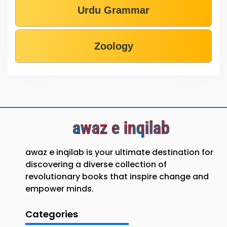
Urdu Grammar
Zoology
awaz e inqilab
awaz e inqilab is your ultimate destination for
discovering a diverse collection of
revolutionary books that inspire change and
empower minds.
Categories