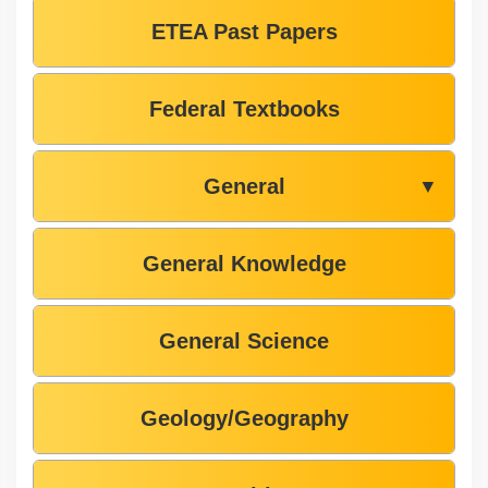
ETEA Past Papers
Federal Textbooks
General
▼
General Knowledge
General Science
Geology/Geography