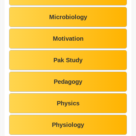
Microbiology
Motivation
Pak Study
Pedagogy
Physics
Physiology