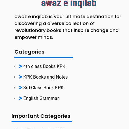
awaz e inqilab
awaz e inqilab is your ultimate destination for
discovering a diverse collection of
revolutionary books that inspire change and
empower minds.
Categories
4th class Books KPK
KPK Books and Notes
3rd Class Book KPK
English Grammar
Important Categories