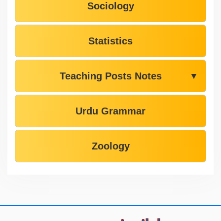
Sociology
Statistics
Teaching Posts Notes
▼
Urdu Grammar
Zoology