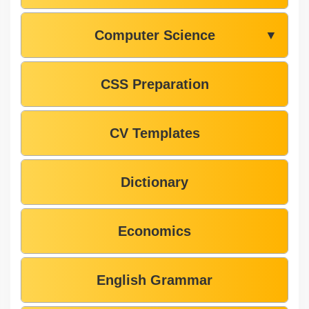
Computer Science
▼
CSS Preparation
CV Templates
Dictionary
Economics
English Grammar