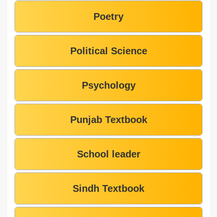
Poetry
Political Science
Psychology
Punjab Textbook
School leader
Sindh Textbook