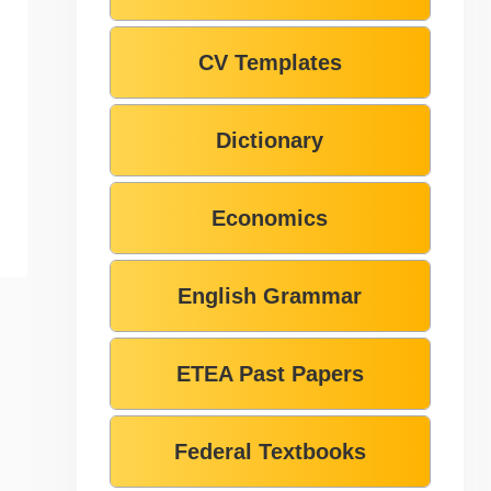
CV Templates
Dictionary
Economics
English Grammar
ETEA Past Papers
Federal Textbooks