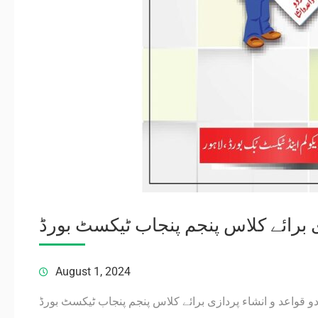
ی برائے کلاس پنجم پنجاب ٹیکسٹ بورڈ
August 1, 2024