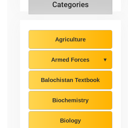
Categories
Agriculture
Armed Forces
▼
Balochistan Textbook
Biochemistry
Biology