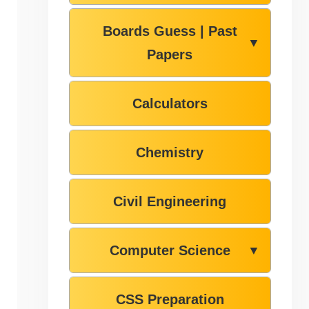
Boards Guess | Past
▼
Papers
Calculators
Chemistry
Civil Engineering
Computer Science
▼
CSS Preparation