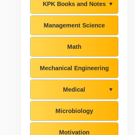
KPK Books and Notes
▼
Management Science
Math
Mechanical Engineering
Medical
▼
Microbiology
Motivation