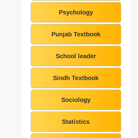
Psychology
Punjab Textbook
School leader
Sindh Textbook
Sociology
Statistics