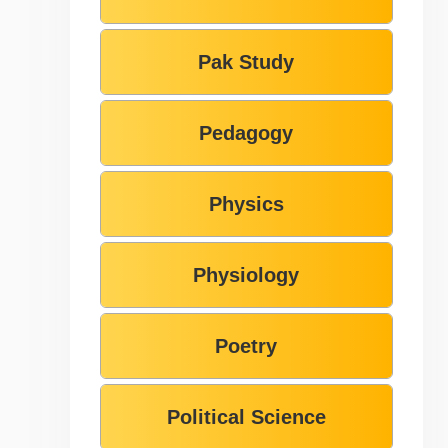
Pak Study
Pedagogy
Physics
Physiology
Poetry
Political Science