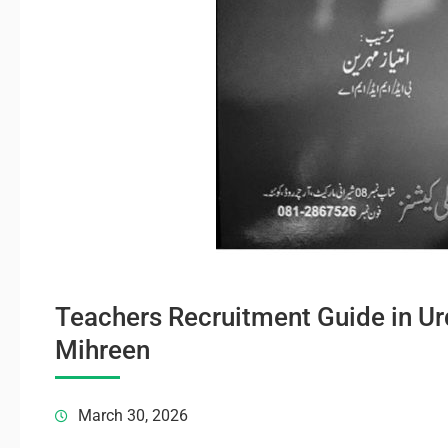
Teachers Recruitment Guide in U
Mihreen
March 30, 2026