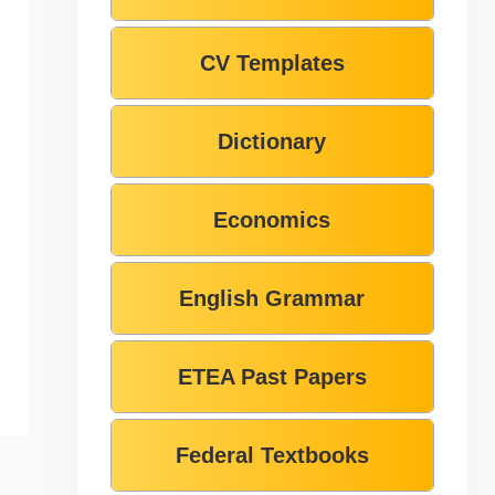
CV Templates
Dictionary
Economics
English Grammar
ETEA Past Papers
Federal Textbooks