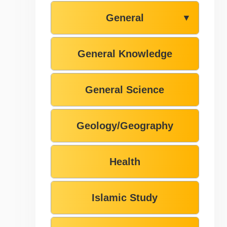
General
▼
General Knowledge
General Science
Geology/Geography
Health
Islamic Study