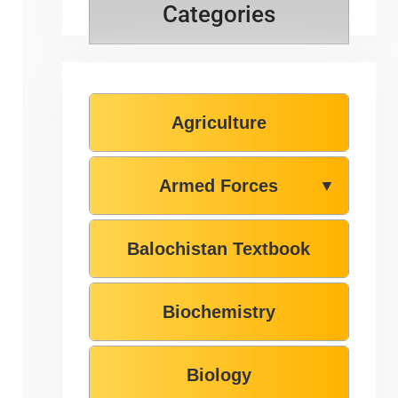
Categories
Agriculture
Armed Forces
▼
Balochistan Textbook
Biochemistry
Biology