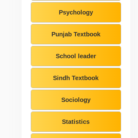
Psychology
Punjab Textbook
School leader
Sindh Textbook
Sociology
Statistics