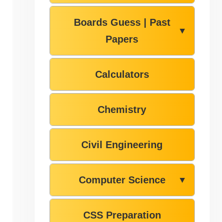
Boards Guess | Past
▼
Papers
Calculators
Chemistry
Civil Engineering
Computer Science
▼
CSS Preparation