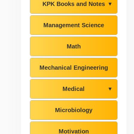
KPK Books and Notes
▼
Management Science
Math
Mechanical Engineering
Medical
▼
Microbiology
Motivation