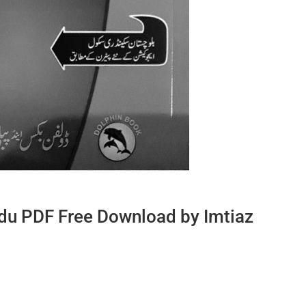
rdu PDF Free Download by Imtiaz