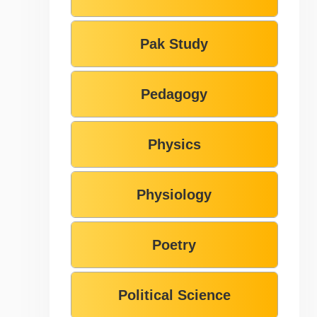
Pak Study
Pedagogy
Physics
Physiology
Poetry
Political Science