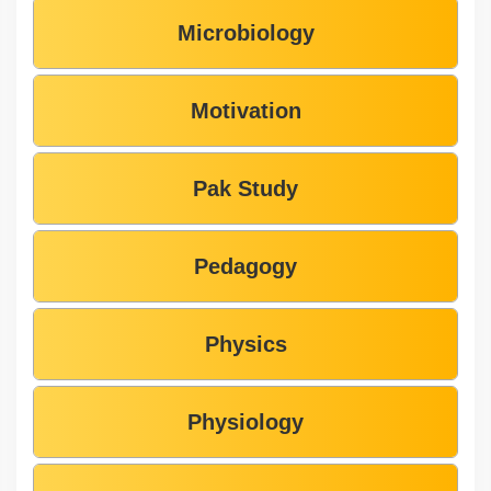
Microbiology
Motivation
Pak Study
Pedagogy
Physics
Physiology