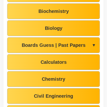
Biochemistry
Biology
Boards Guess | Past Papers
▼
Calculators
Chemistry
Civil Engineering