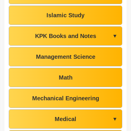
Islamic Study
KPK Books and Notes
▼
Management Science
Math
Mechanical Engineering
Medical
▼