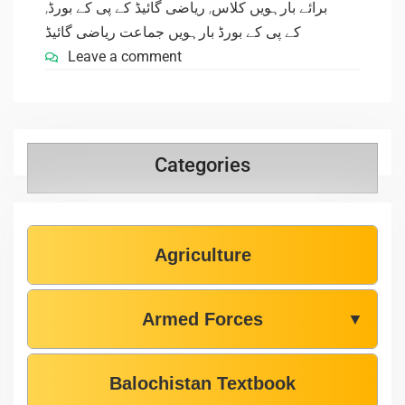
,
ریاضی گائیڈ کے پی کے بورڈ
,
برائے بارہویں کلاس
کے پی کے بورڈ بارہویں جماعت ریاضی گائیڈ
Leave a comment
Categories
Agriculture
Armed Forces
▼
Balochistan Textbook