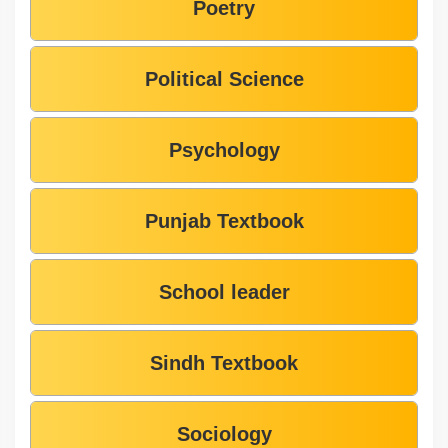
Poetry
Political Science
Psychology
Punjab Textbook
School leader
Sindh Textbook
Sociology