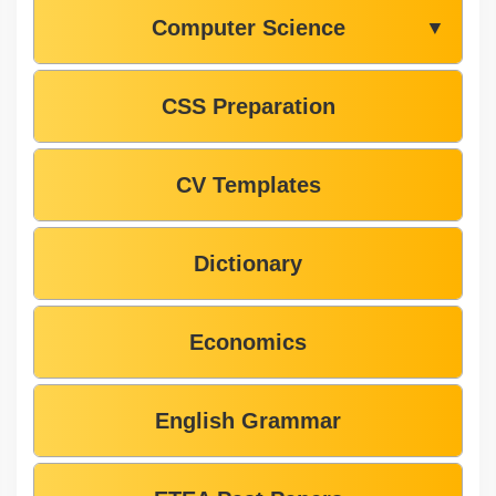
Computer Science
▼
CSS Preparation
CV Templates
Dictionary
Economics
English Grammar