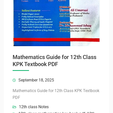
Mathematics Guide for 12th Class
KPK Textbook PDF
September 18, 2025
Mathematics Guide for 12th Class KPK Textbook
PDF
12th class Notes