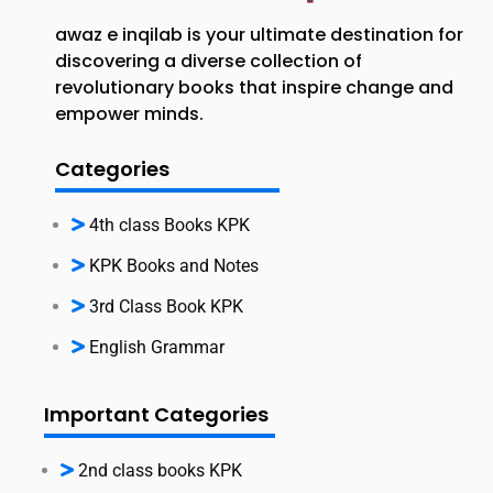
awaz e inqilab is your ultimate destination for
discovering a diverse collection of
revolutionary books that inspire change and
empower minds.
Categories
4th class Books KPK
KPK Books and Notes
3rd Class Book KPK
English Grammar
Important Categories
2nd class books KPK