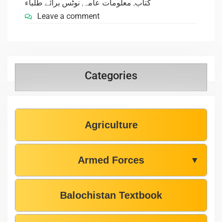
نوٹس برائے طلباء
,
معلومات عامہ
,
کتاب
Leave a comment
Categories
Agriculture
Armed Forces
▼
Balochistan Textbook