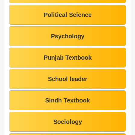
Political Science
Psychology
Punjab Textbook
School leader
Sindh Textbook
Sociology