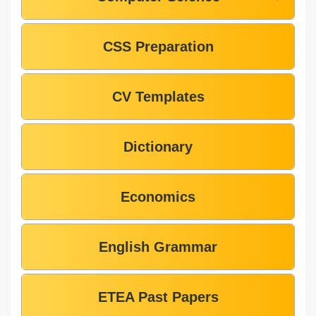
CSS Preparation
CV Templates
Dictionary
Economics
English Grammar
ETEA Past Papers