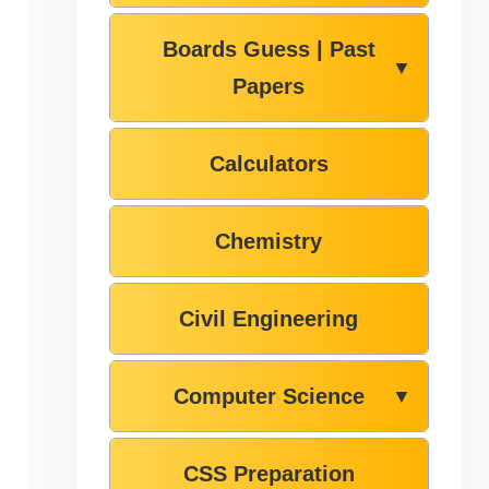
Boards Guess | Past
▼
Papers
Calculators
Chemistry
Civil Engineering
Computer Science
▼
CSS Preparation