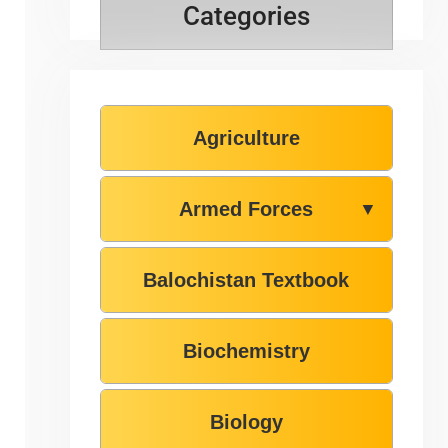
Categories
Agriculture
Armed Forces
▼
Balochistan Textbook
Biochemistry
Biology