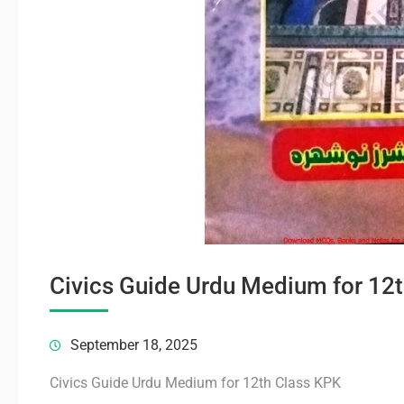
Civics Guide Urdu Medium for 12
September 18, 2025
Civics Guide Urdu Medium for 12th Class KPK