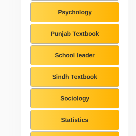
Psychology
Punjab Textbook
School leader
Sindh Textbook
Sociology
Statistics