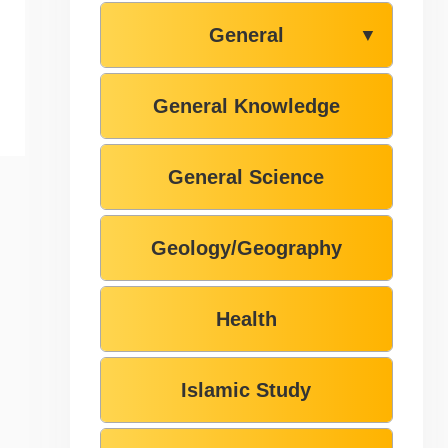
General
▼
General Knowledge
General Science
Geology/Geography
Health
Islamic Study