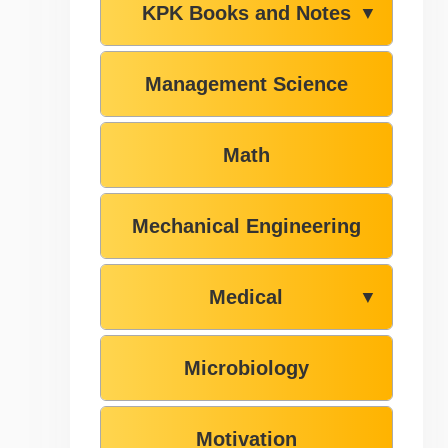
KPK Books and Notes
▼
Management Science
Math
Mechanical Engineering
Medical
▼
Microbiology
Motivation