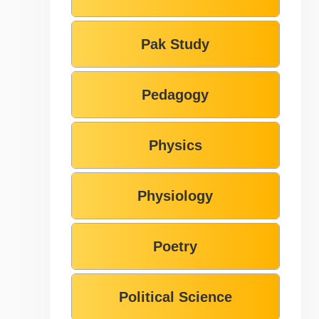
Pak Study
Pedagogy
Physics
Physiology
Poetry
Political Science