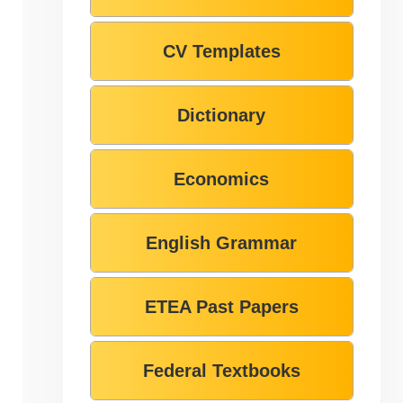
CV Templates
Dictionary
Economics
English Grammar
ETEA Past Papers
Federal Textbooks