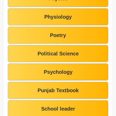
Physiology
Poetry
Political Science
Psychology
Punjab Textbook
School leader