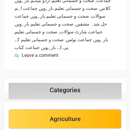
صحت و جسمانی تعلیم اردو میڈیم بارہویں
,
جماعت
صحت و جسمانی تعلیم بارہویں جماعت اہم
,
کلاس
صحت و جسمانی تعلیم بارہویں جماعت
,
سوالات
صحت و جسمانی تعلیم بارہویں
,
حل شدہ مشقیں
صحت و جسمانی تعلیم
,
جماعت شارٹ سوالات
صحت و جسمانی تعلیم کے
,
بارہویں جماعت نوٹس
پی کے بارہویں جماعت کتاب
Leave a comment
Categories
Agriculture