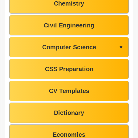
Chemistry
Civil Engineering
Computer Science
▼
CSS Preparation
CV Templates
Dictionary
Economics