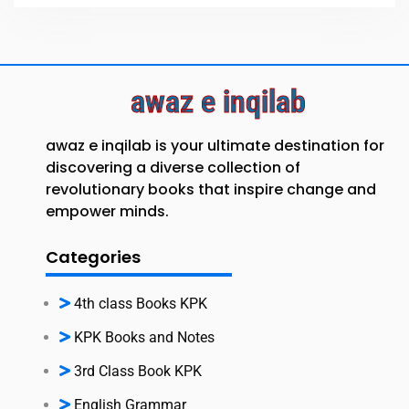
awaz e inqilab
awaz e inqilab is your ultimate destination for
discovering a diverse collection of
revolutionary books that inspire change and
empower minds.
Categories
4th class Books KPK
KPK Books and Notes
3rd Class Book KPK
English Grammar