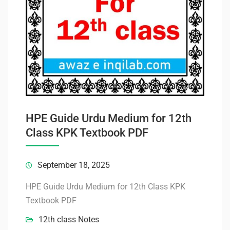
HPE Guide Urdu Medium for 12th
Class KPK Textbook PDF
September 18, 2025
HPE Guide Urdu Medium for 12th Class KPK
Textbook PDF
12th class Notes