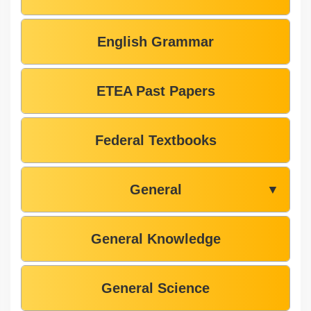
English Grammar
ETEA Past Papers
Federal Textbooks
General
▼
General Knowledge
General Science