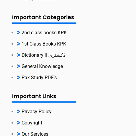
Important Categories
2nd class books KPK
1st Class Books KPK
Dictionary || ڈکشنری
General Knowledge
Pak Study PDF’s
Important Links
Privacy Policy
Copyright
Our Services