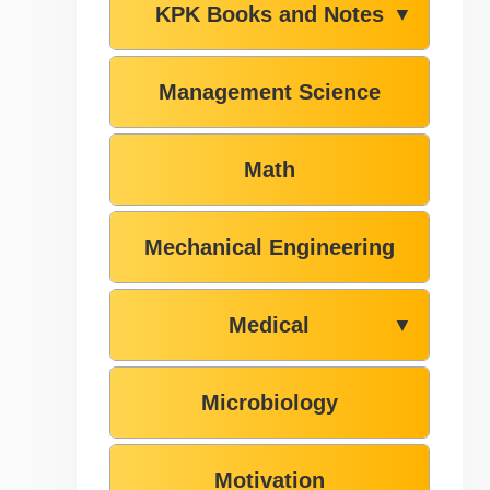
KPK Books and Notes
▼
Management Science
Math
Mechanical Engineering
Medical
▼
Microbiology
Motivation