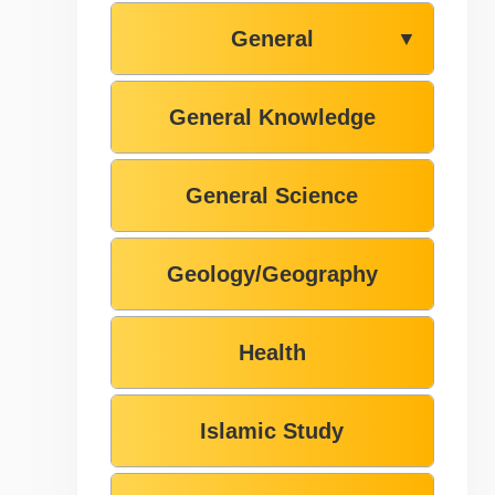
General
▼
General Knowledge
General Science
Geology/Geography
Health
Islamic Study