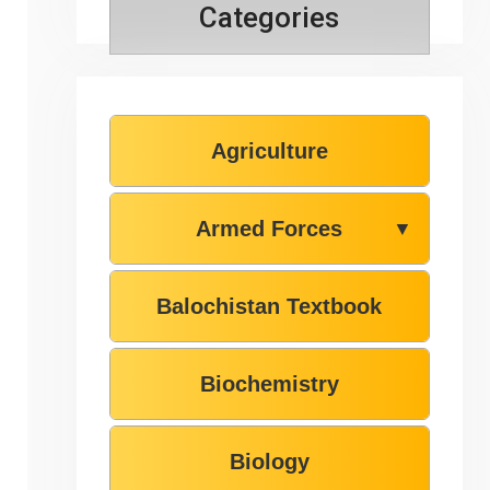
Categories
Agriculture
Armed Forces
▼
Balochistan Textbook
Biochemistry
Biology