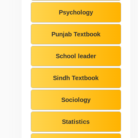
Psychology
Punjab Textbook
School leader
Sindh Textbook
Sociology
Statistics