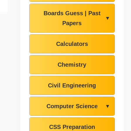
Boards Guess | Past
▼
Papers
Calculators
Chemistry
Civil Engineering
Computer Science
▼
CSS Preparation