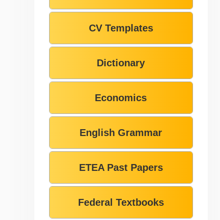
CV Templates
Dictionary
Economics
English Grammar
ETEA Past Papers
Federal Textbooks