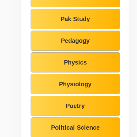
Pak Study
Pedagogy
Physics
Physiology
Poetry
Political Science