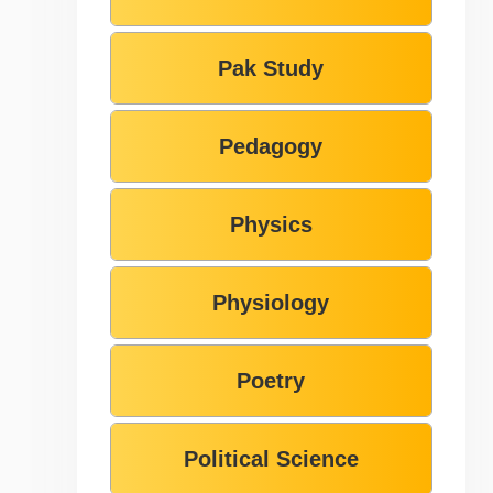
Pak Study
Pedagogy
Physics
Physiology
Poetry
Political Science