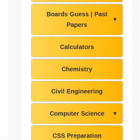
Boards Guess | Past
▼
Papers
Calculators
Chemistry
Civil Engineering
Computer Science
▼
CSS Preparation