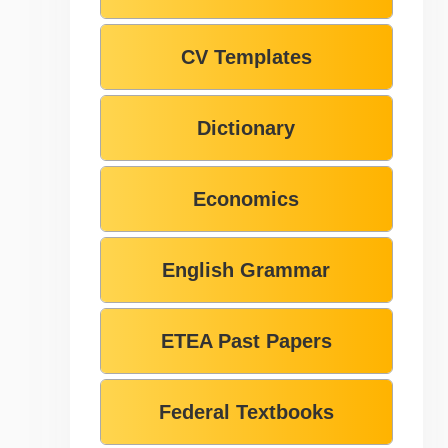
CV Templates
Dictionary
Economics
English Grammar
ETEA Past Papers
Federal Textbooks