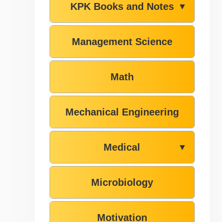
KPK Books and Notes
▼
Management Science
Math
Mechanical Engineering
Medical
▼
Microbiology
Motivation