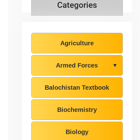
Categories
Agriculture
Armed Forces
▼
Balochistan Textbook
Biochemistry
Biology