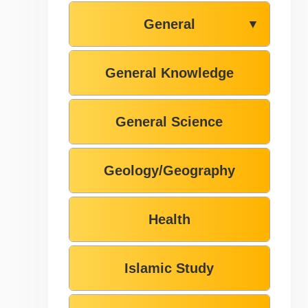
General
▼
General Knowledge
General Science
Geology/Geography
Health
Islamic Study