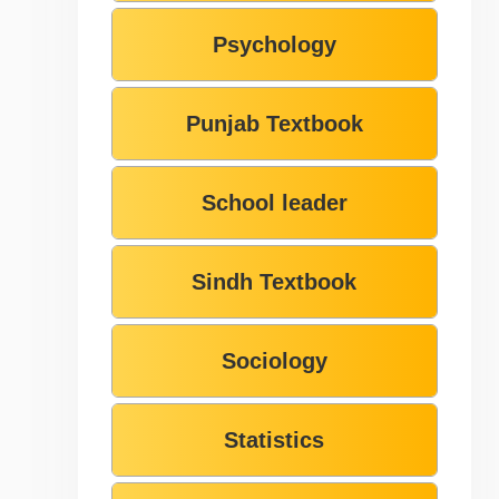
Psychology
Punjab Textbook
School leader
Sindh Textbook
Sociology
Statistics