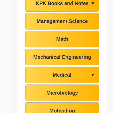
KPK Books and Notes
▼
Management Science
Math
Mechanical Engineering
Medical
▼
Microbiology
Motivation