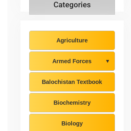
Categories
Agriculture
Armed Forces
▼
Balochistan Textbook
Biochemistry
Biology