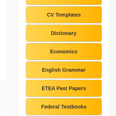
CV Templates
Dictionary
Economics
English Grammar
ETEA Past Papers
Federal Textbooks