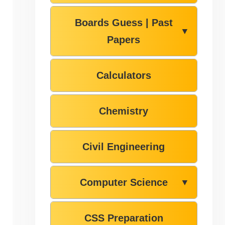
Boards Guess | Past
▼
Papers
Calculators
Chemistry
Civil Engineering
Computer Science
▼
CSS Preparation