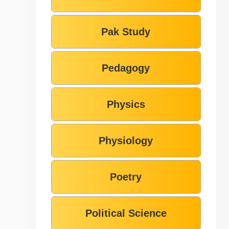
Pak Study
Pedagogy
Physics
Physiology
Poetry
Political Science