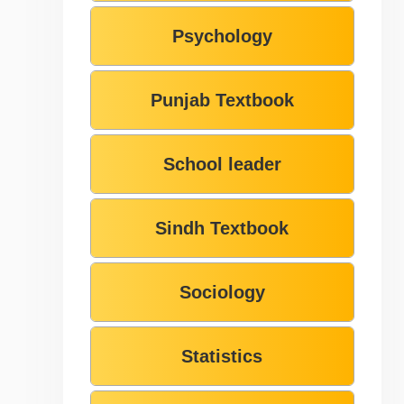
Psychology
Punjab Textbook
School leader
Sindh Textbook
Sociology
Statistics