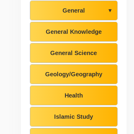
General
▼
General Knowledge
General Science
Geology/Geography
Health
Islamic Study