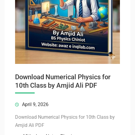
Download Numerical Physics for
10th Class by Amjid Ali PDF
April 9, 2026
Download Numerical Physics for 10th Class by
Amjid Ali PDF