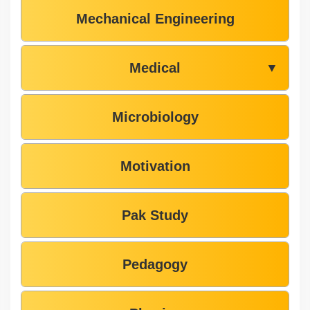
Mechanical Engineering
Medical
▼
Microbiology
Motivation
Pak Study
Pedagogy