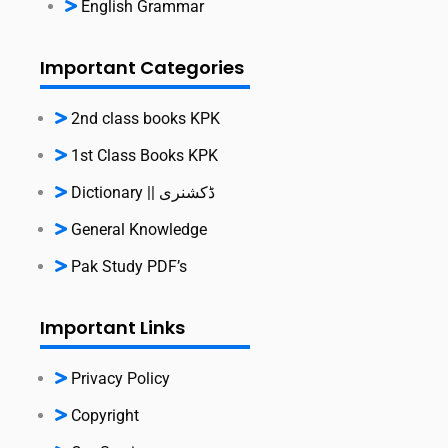
English Grammar
Important Categories
2nd class books KPK
1st Class Books KPK
Dictionary || ڈکشنری
General Knowledge
Pak Study PDF’s
Important Links
Privacy Policy
Copyright