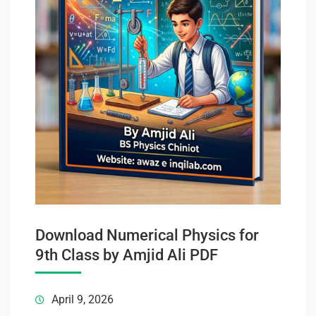
Download Numerical Physics for
9th Class by Amjid Ali PDF
April 9, 2026