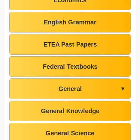
Economics
English Grammar
ETEA Past Papers
Federal Textbooks
General
▼
General Knowledge
General Science