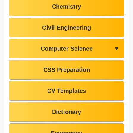
Chemistry
Civil Engineering
Computer Science
▼
CSS Preparation
CV Templates
Dictionary