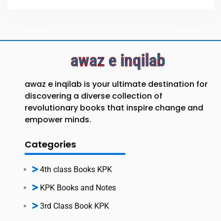
awaz e inqilab
awaz e inqilab is your ultimate destination for
discovering a diverse collection of
revolutionary books that inspire change and
empower minds.
Categories
4th class Books KPK
KPK Books and Notes
3rd Class Book KPK