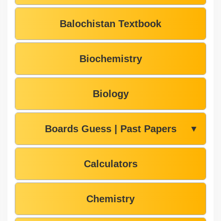
Balochistan Textbook
Biochemistry
Biology
Boards Guess | Past Papers
▼
Calculators
Chemistry