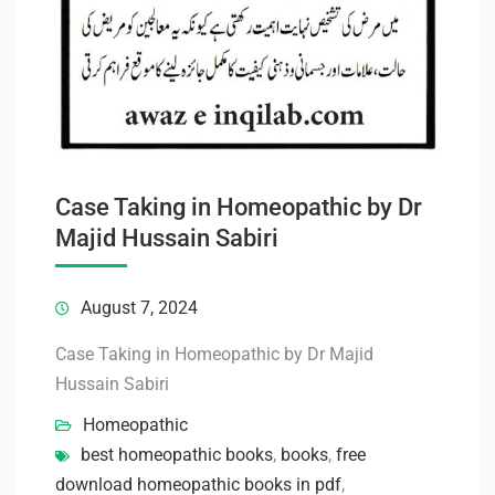
Case Taking in Homeopathic by Dr
Majid Hussain Sabiri
August 7, 2024
Case Taking in Homeopathic by Dr Majid
Hussain Sabiri
Homeopathic
best homeopathic books
,
books
,
free
download homeopathic books in pdf
,