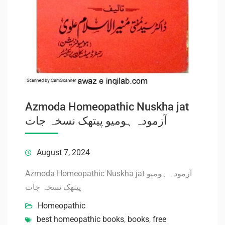
Azmoda Homeopathic Nuskha jat
آزمودہ ہومیو پیتھک نسخہ جات
August 7, 2024
Azmoda Homeopathic Nuskha jat آزمودہ ہومیو
پیتھک نسخہ جات
Homeopathic
best homeopathic books
,
books
,
free