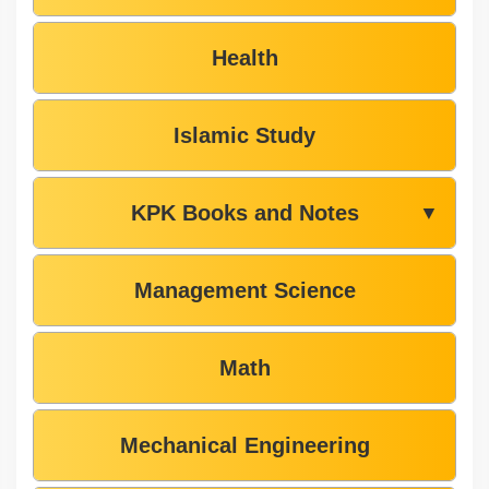
Health
Islamic Study
KPK Books and Notes
▼
Management Science
Math
Mechanical Engineering