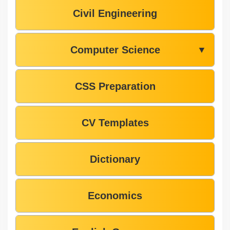
Civil Engineering
Computer Science
▼
CSS Preparation
CV Templates
Dictionary
Economics