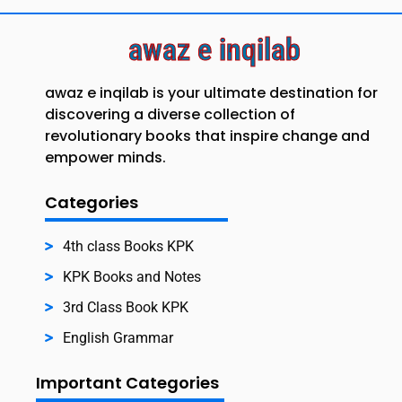
awaz e inqilab
awaz e inqilab is your ultimate destination for
discovering a diverse collection of
revolutionary books that inspire change and
empower minds.
Categories
4th class Books KPK
KPK Books and Notes
3rd Class Book KPK
English Grammar
Important Categories