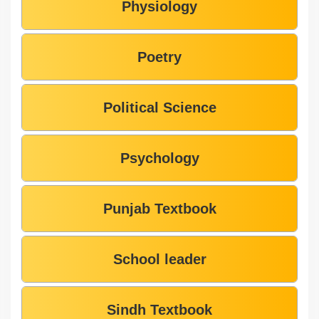
Physiology
Poetry
Political Science
Psychology
Punjab Textbook
School leader
Sindh Textbook