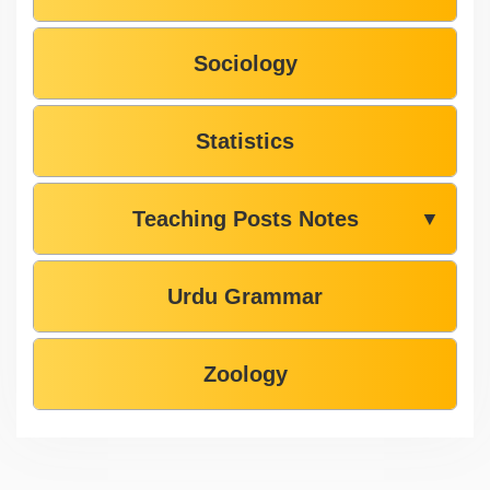
Sociology
Statistics
Teaching Posts Notes
▼
Urdu Grammar
Zoology