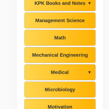
KPK Books and Notes
▼
Management Science
Math
Mechanical Engineering
Medical
▼
Microbiology
Motivation