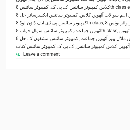
,
کلاس کمپیوٹر سائنس کے پی کے
کمپیوٹر سائنس 8
,
 اہم سوالات آٹھویں کلاس
کمپیوٹر سائنس پی ڈی ایف ڈاؤن لوڈ 8th class
,
,
آٹھویں جماعت
کمپیوٹر سائنس سوال جواب 8th class
,
ٹھویں
,
 ماڈل پیپر آٹھویں جماعت
کے پی کے کمپیوٹر سائنس کتاب
,
آٹھویں کلاس کمپیوٹر سائنس
Leave a comment