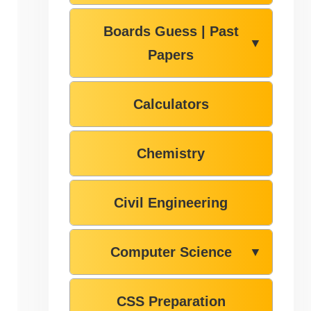
Boards Guess | Past
▼
Papers
Calculators
Chemistry
Civil Engineering
Computer Science
▼
CSS Preparation