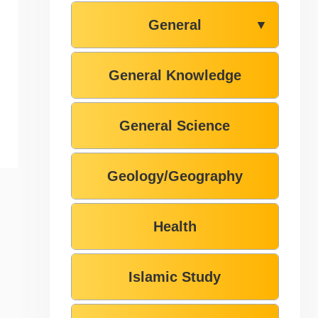
General
▼
General Knowledge
General Science
Geology/Geography
Health
Islamic Study