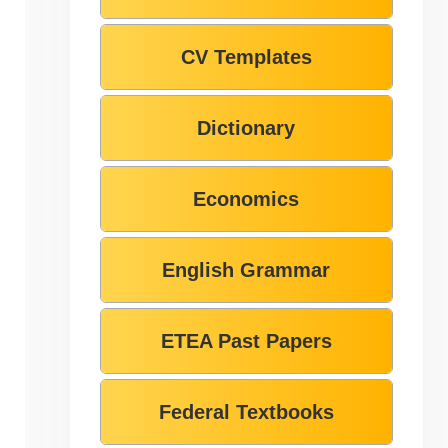
CV Templates
Dictionary
Economics
English Grammar
ETEA Past Papers
Federal Textbooks