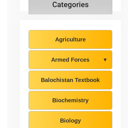
Categories
Agriculture
Armed Forces
▼
Balochistan Textbook
Biochemistry
Biology