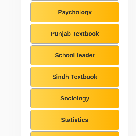
Psychology
Punjab Textbook
School leader
Sindh Textbook
Sociology
Statistics