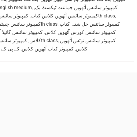
th class english medium
,
,
کمپیوٹر سائنس آٹھویں جماعت ٹیکسٹ بک
کمپیوٹر سائنس
,
کمپیوٹر سائنس آٹھویں کلاس کتاب
کمپیوٹر سائنس ایکسرسائز حل 8th class
,
کمپیوٹر سائنس چیپٹر وائز نوٹس 8th class
,
کمپیوٹر سائنس حل شدہ کتاب
کمپیوٹر سائنس گائیڈ آ
,
کمپیوٹر سائنس کورس آٹھویں کلاس
کمپیوٹر سائنس
,
کلاس
کمپیوٹر سائنس مشقوں کے حل 8th class
,
کمپیوٹر سائنس نوٹس آٹھویں
کے پی کے 
,
کمپیوٹر کتاب آٹھویں کلاس
,
کلاس