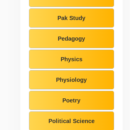
Pak Study
Pedagogy
Physics
Physiology
Poetry
Political Science