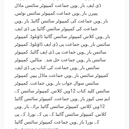
بارہویں جماعت کمپیوٹر سائنس ماڈل
,
ڈی ایف
,
بارہویں جماعت کمپیوٹر سائنس نوٹس
,
پیپرز
بارہویں
,
بارہویں جماعت کی کمپیوٹر سائنس گائیڈ
,
جماعت کی کمپیوٹر سائنس گائیڈ پی ڈی ایف
کمپیوٹر
,
بارہویں کلاس کمپیوٹر سائنس گائیڈ ڈاؤنلوڈ
کمپیوٹر
,
سائنس بارہویں جماعت پی ڈی ایف ڈاؤنلوڈ
کمپیوٹر
,
سائنس بارہویں جماعت پی ڈی ایف گائیڈ
کمپیوٹر
,
سائنس بارہویں جماعت حل شدہ مثالیں
,
سائنس بارہویں جماعت کی کتاب پی ڈی ایف
کمپیوٹر
,
کمپیوٹر سائنس بارہویں جماعت ماڈل پیپر
کمپیوٹر
,
سائنس سوال جواب بارہویں جماعت
کمپیوٹر سائنس کے
,
سائنس کلید کتاب 12ویں کلاس
کمپیوٹر سائنس گائیڈ
,
ایم سی کیوز بارہویں جماعت
کمپیوٹر سائنس گائیڈ برائے بارہویں
,
12ویں کلاس
کے پی
,
کمپیوٹر سائنس گائیڈ کے پی کے بورڈ
,
کلاس
کے بورڈ بارہویں جماعت کمپیوٹر سائنس گائیڈ