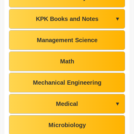
KPK Books and Notes
▼
Management Science
Math
Mechanical Engineering
Medical
▼
Microbiology