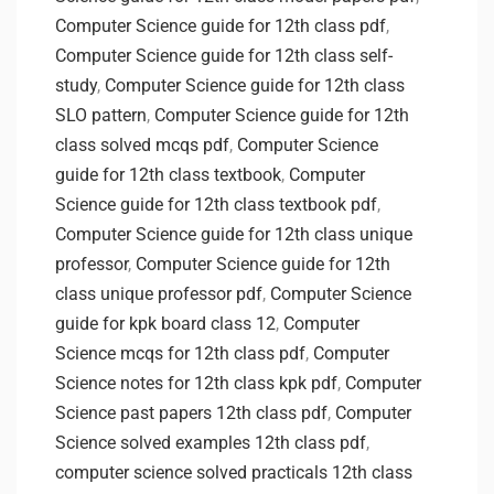
Computer Science guide for 12th class pdf
,
Computer Science guide for 12th class self-
study
,
Computer Science guide for 12th class
SLO pattern
,
Computer Science guide for 12th
class solved mcqs pdf
,
Computer Science
guide for 12th class textbook
,
Computer
Science guide for 12th class textbook pdf
,
Computer Science guide for 12th class unique
professor
,
Computer Science guide for 12th
class unique professor pdf
,
Computer Science
guide for kpk board class 12
,
Computer
Science mcqs for 12th class pdf
,
Computer
Science notes for 12th class kpk pdf
,
Computer
Science past papers 12th class pdf
,
Computer
Science solved examples 12th class pdf
,
computer science solved practicals 12th class