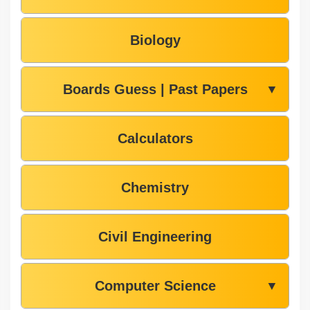
Biology
Boards Guess | Past Papers
▼
Calculators
Chemistry
Civil Engineering
Computer Science
▼