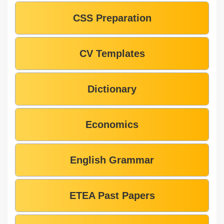
CSS Preparation
CV Templates
Dictionary
Economics
English Grammar
ETEA Past Papers