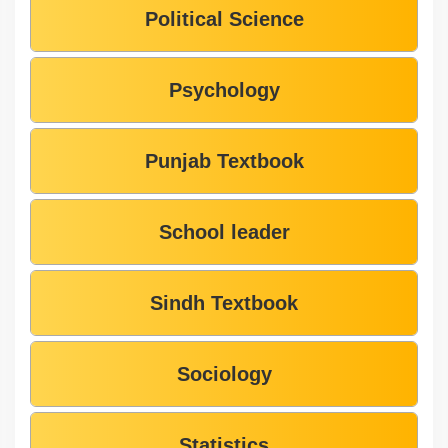
Political Science
Psychology
Punjab Textbook
School leader
Sindh Textbook
Sociology
Statistics