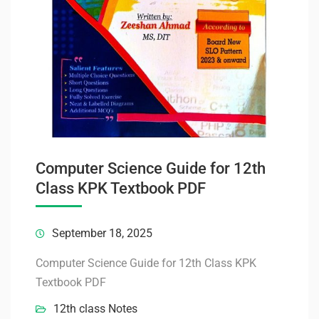
Computer Science Guide for 12th
Class KPK Textbook PDF
September 18, 2025
Computer Science Guide for 12th Class KPK
Textbook PDF
12th class Notes