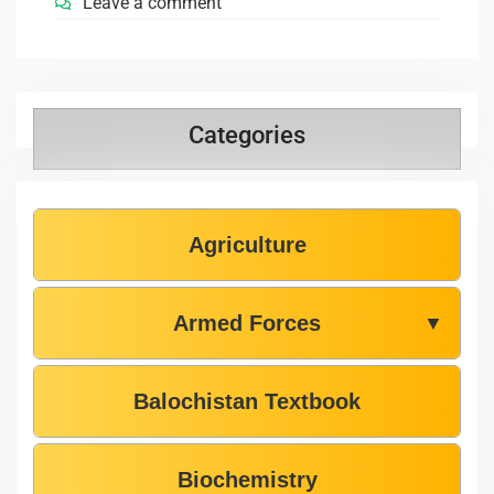
Leave a comment
Categories
Agriculture
Armed Forces
▼
Balochistan Textbook
Biochemistry