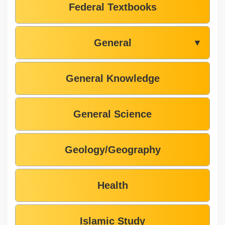
Federal Textbooks
General
▼
General Knowledge
General Science
Geology/Geography
Health
Islamic Study