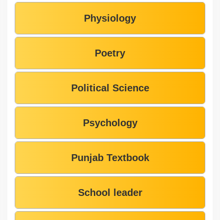
Physiology
Poetry
Political Science
Psychology
Punjab Textbook
School leader