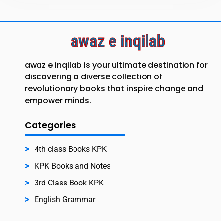
awaz e inqilab
awaz e inqilab is your ultimate destination for
discovering a diverse collection of
revolutionary books that inspire change and
empower minds.
Categories
4th class Books KPK
KPK Books and Notes
3rd Class Book KPK
English Grammar