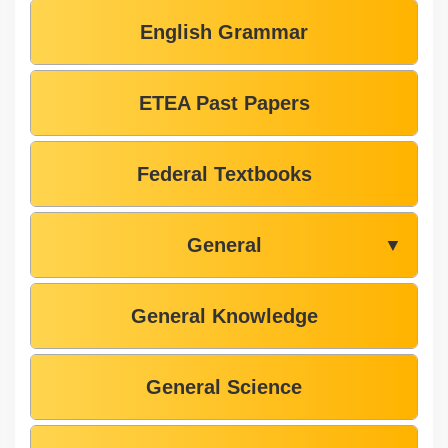
English Grammar
ETEA Past Papers
Federal Textbooks
General
▼
General Knowledge
General Science