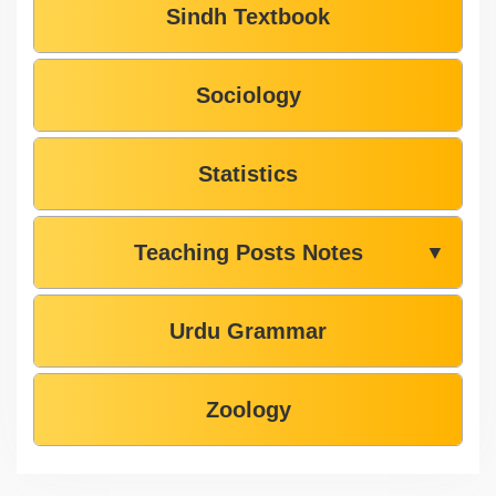
Sindh Textbook
Sociology
Statistics
Teaching Posts Notes
▼
Urdu Grammar
Zoology