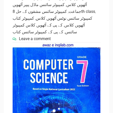
کمپیوٹر سائنس ماڈل پیپر آٹھویں
,
آٹھویں کلاس
,
جماعت
کمپیوٹر سائنس مشقوں کے حل 8th class
,
کمپیوٹر کتاب
,
کمپیوٹر سائنس نوٹس آٹھویں کلاس
کے پی کے آٹھویں کلاس کمپیوٹر
,
آٹھویں کلاس
کے پی کے کمپیوٹر سائنس کتاب
,
سائنس
Leave a comment