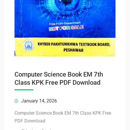
Computer Science Book EM 7th
Class KPK Free PDF Download
January 14, 2026
Computer Science Book EM 7th Class KPK Free
PDF Download