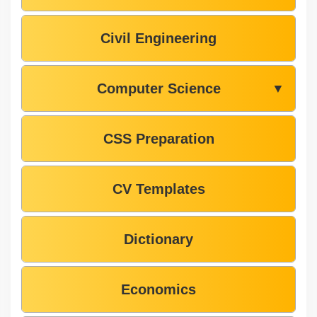
Civil Engineering
Computer Science
▼
CSS Preparation
CV Templates
Dictionary
Economics