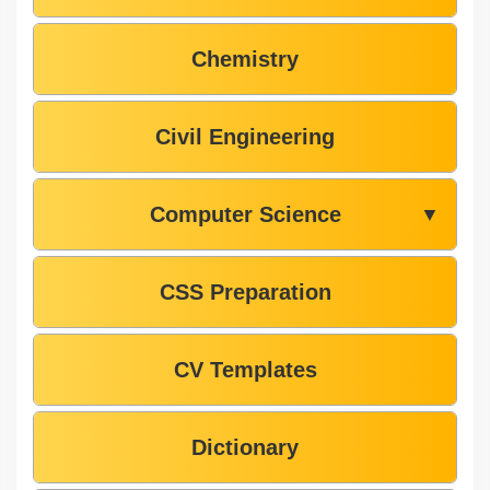
Chemistry
Civil Engineering
Computer Science
▼
CSS Preparation
CV Templates
Dictionary