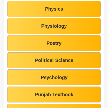
Physics
Physiology
Poetry
Political Science
Psychology
Punjab Textbook