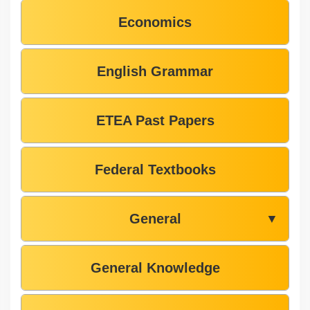
Economics
English Grammar
ETEA Past Papers
Federal Textbooks
General
▼
General Knowledge