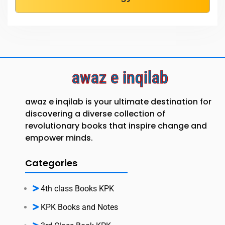
awaz e inqilab
awaz e inqilab is your ultimate destination for
discovering a diverse collection of
revolutionary books that inspire change and
empower minds.
Categories
4th class Books KPK
KPK Books and Notes