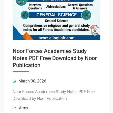
Noor Forces Academies Study
Notes PDF Free Download by Noor
Publication
March 30, 2026
Noor Forces Academies Study Notes PDF Free
Download by Noor Publication
Army