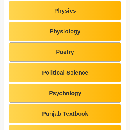
Physics
Physiology
Poetry
Political Science
Psychology
Punjab Textbook