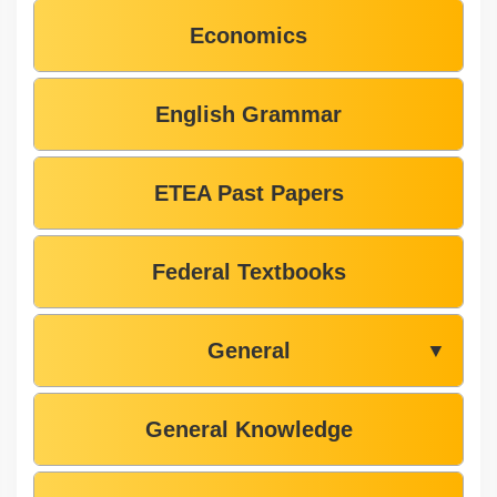
Economics
English Grammar
ETEA Past Papers
Federal Textbooks
General
▼
General Knowledge