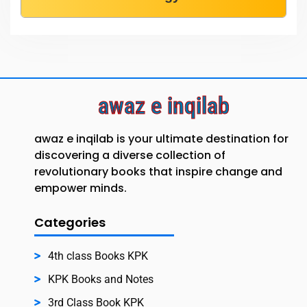
awaz e inqilab
awaz e inqilab is your ultimate destination for
discovering a diverse collection of
revolutionary books that inspire change and
empower minds.
Categories
4th class Books KPK
KPK Books and Notes
3rd Class Book KPK