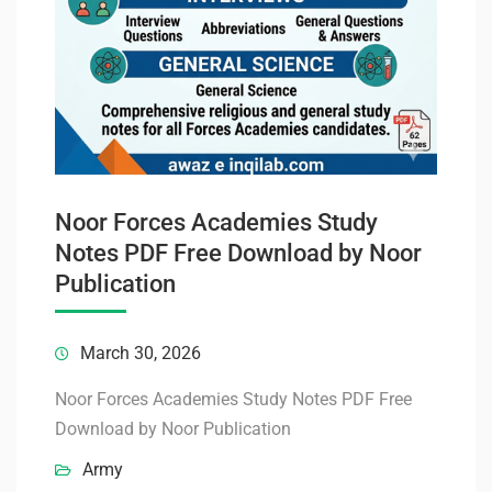
Noor Forces Academies Study
Notes PDF Free Download by Noor
Publication
March 30, 2026
Noor Forces Academies Study Notes PDF Free
Download by Noor Publication
Army