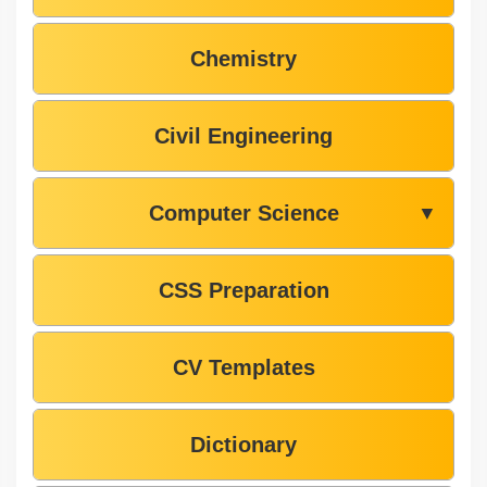
Chemistry
Civil Engineering
Computer Science
▼
CSS Preparation
CV Templates
Dictionary