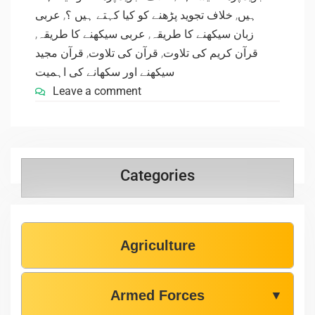
عربی
,
خلاف تجوید پڑھنے کو کیا کہتے ہیں ؟
,
ہیں
,
عربی سیکھنے کا طریقہ
,
زبان سیکھنے کا طریقہ
قرآن مجید
,
قرآن کی تلاوت
,
قرآن کریم کی تلاوت
سیکھنے اور سکھانے کی اہمیت
Leave a comment
Categories
Agriculture
Armed Forces
▼