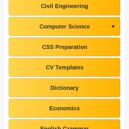
Civil Engineering
Computer Science
▼
CSS Preparation
CV Templates
Dictionary
Economics
English Grammar