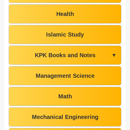
Health
Islamic Study
KPK Books and Notes
▼
Management Science
Math
Mechanical Engineering