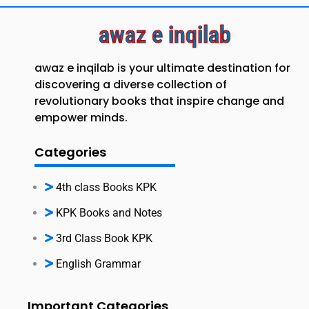
awaz e inqilab
awaz e inqilab is your ultimate destination for
discovering a diverse collection of
revolutionary books that inspire change and
empower minds.
Categories
4th class Books KPK
KPK Books and Notes
3rd Class Book KPK
English Grammar
Important Categories