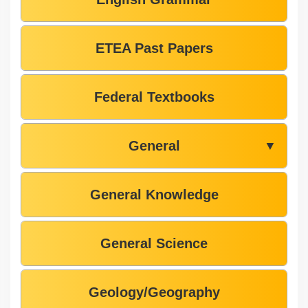
ETEA Past Papers
Federal Textbooks
General
▼
General Knowledge
General Science
Geology/Geography