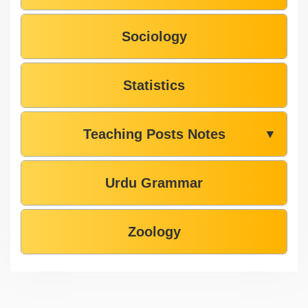
Sociology
Statistics
Teaching Posts Notes
▼
Urdu Grammar
Zoology