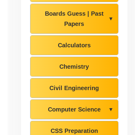
Boards Guess | Past
▼
Papers
Calculators
Chemistry
Civil Engineering
Computer Science
▼
CSS Preparation