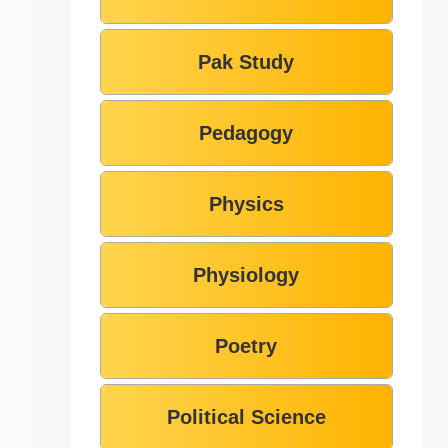
Pak Study
Pedagogy
Physics
Physiology
Poetry
Political Science