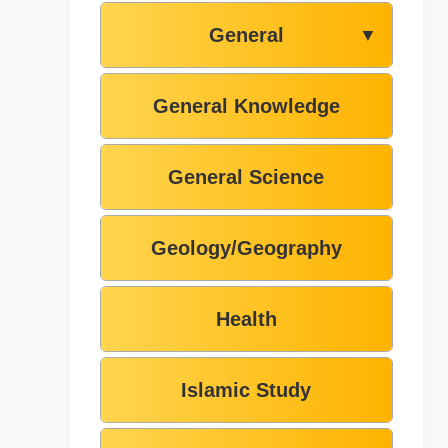
General
▼
General Knowledge
General Science
Geology/Geography
Health
Islamic Study