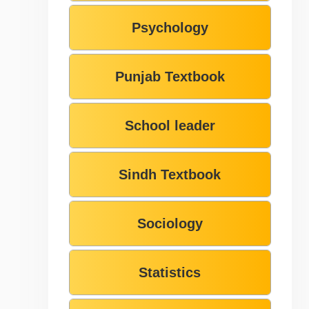
Psychology
Punjab Textbook
School leader
Sindh Textbook
Sociology
Statistics