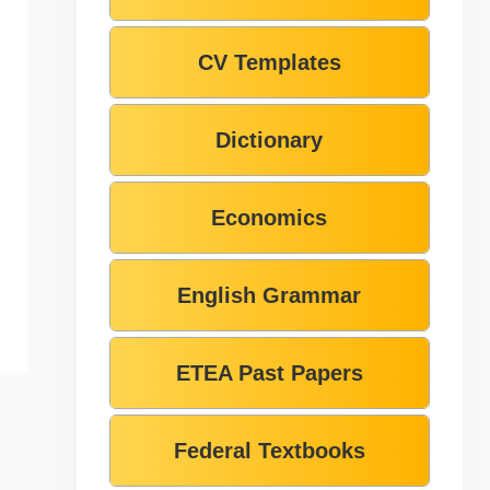
CV Templates
Dictionary
Economics
English Grammar
ETEA Past Papers
Federal Textbooks