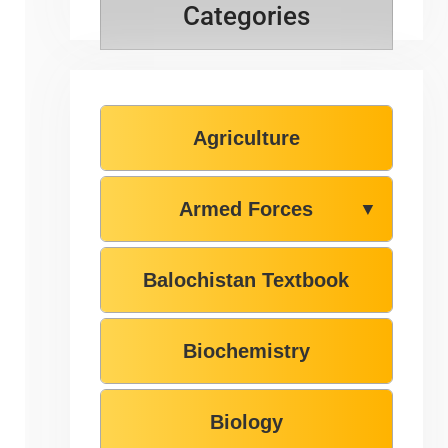
Categories
Agriculture
Armed Forces
▼
Balochistan Textbook
Biochemistry
Biology