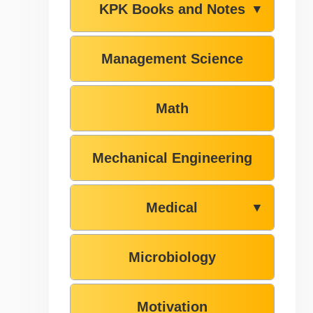
KPK Books and Notes
▼
Management Science
Math
Mechanical Engineering
Medical
▼
Microbiology
Motivation