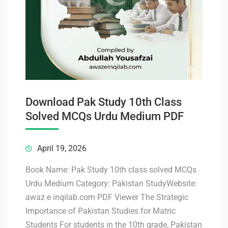
Download Pak Study 10th Class
Solved MCQs Urdu Medium PDF
April 19, 2026
Book Name: Pak Study 10th class solved MCQs
Urdu Medium Category: Pakistan StudyWebsite:
awaz e inqilab.com PDF Viewer The Strategic
Importance of Pakistan Studies for Matric
Students For students in the 10th grade, Pakistan