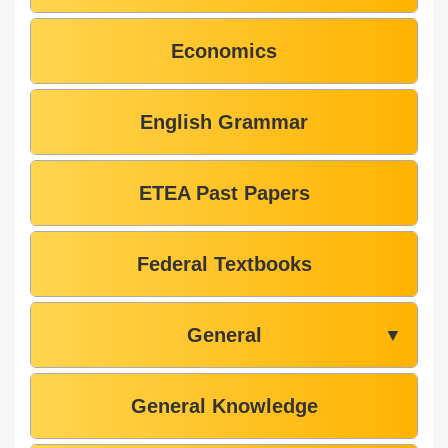
Economics
English Grammar
ETEA Past Papers
Federal Textbooks
General
▼
General Knowledge