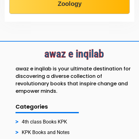
Zoology
awaz e inqilab
awaz e inqilab is your ultimate destination for
discovering a diverse collection of
revolutionary books that inspire change and
empower minds.
Categories
4th class Books KPK
KPK Books and Notes