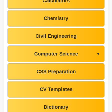
Calculators
Chemistry
Civil Engineering
Computer Science
▼
CSS Preparation
CV Templates
Dictionary