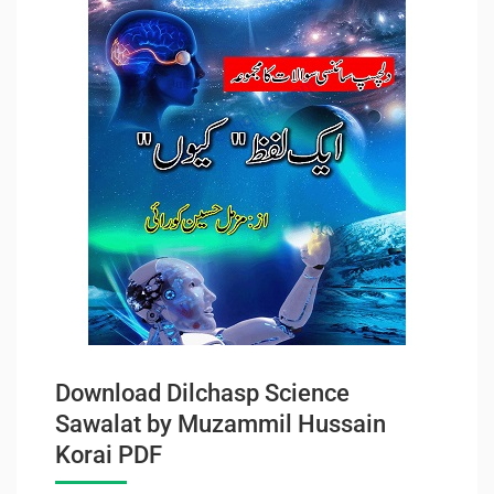
Download Dilchasp Science
Sawalat by Muzammil Hussain
Korai PDF