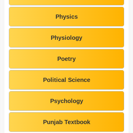
Physics
Physiology
Poetry
Political Science
Psychology
Punjab Textbook