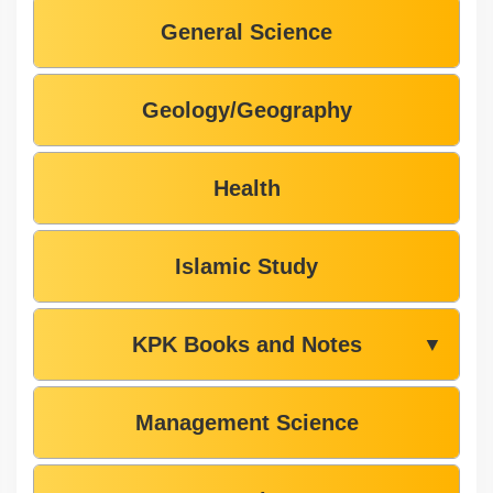
General Science
Geology/Geography
Health
Islamic Study
KPK Books and Notes
▼
Management Science