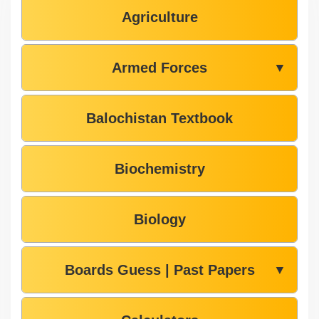
Agriculture
Armed Forces
▼
Balochistan Textbook
Biochemistry
Biology
Boards Guess | Past Papers
▼