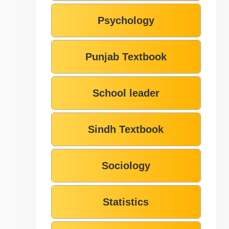
Psychology
Punjab Textbook
School leader
Sindh Textbook
Sociology
Statistics