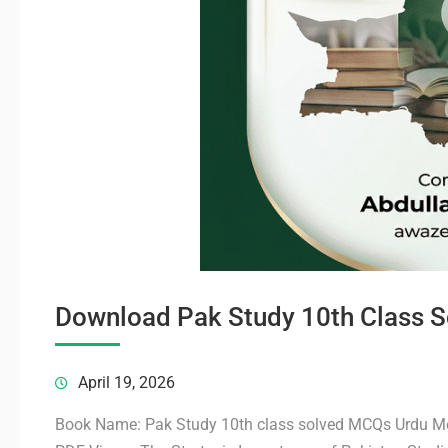
Download Pak Study 10th Class
April 19, 2026
Book Name: Pak Study 10th class solved MCQs Urdu Me