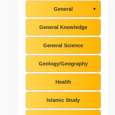
General
▼
General Knowledge
General Science
Geology/Geography
Health
Islamic Study