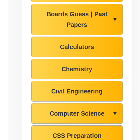
Boards Guess | Past
▼
Papers
Calculators
Chemistry
Civil Engineering
Computer Science
▼
CSS Preparation