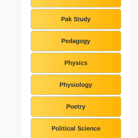
Pak Study
Pedagogy
Physics
Physiology
Poetry
Political Science