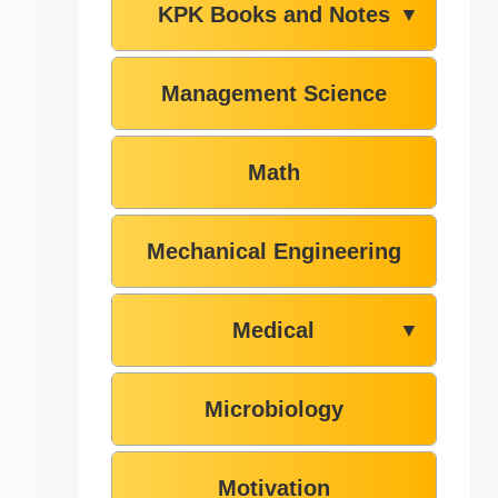
KPK Books and Notes
▼
Management Science
Math
Mechanical Engineering
Medical
▼
Microbiology
Motivation