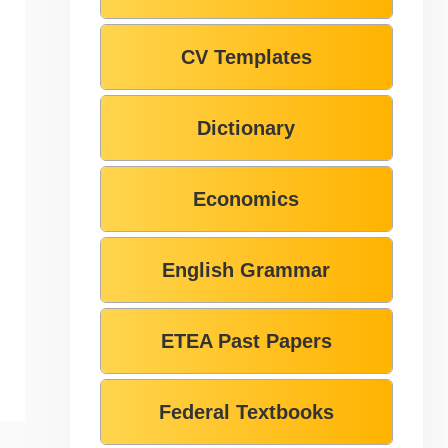
CV Templates
Dictionary
Economics
English Grammar
ETEA Past Papers
Federal Textbooks