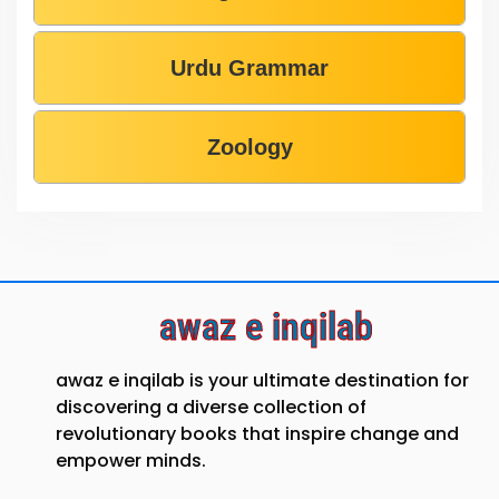
Urdu Grammar
Zoology
awaz e inqilab
awaz e inqilab is your ultimate destination for
discovering a diverse collection of
revolutionary books that inspire change and
empower minds.