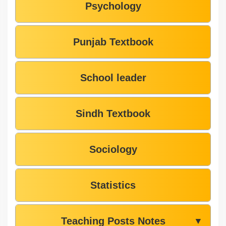
Psychology
Punjab Textbook
School leader
Sindh Textbook
Sociology
Statistics
Teaching Posts Notes
▼