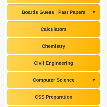
Boards Guess | Past Papers
▼
Calculators
Chemistry
Civil Engineering
Computer Science
▼
CSS Preparation