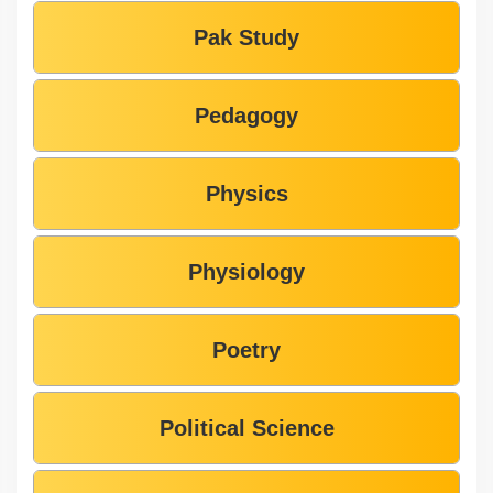
Pak Study
Pedagogy
Physics
Physiology
Poetry
Political Science