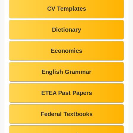
CV Templates
Dictionary
Economics
English Grammar
ETEA Past Papers
Federal Textbooks