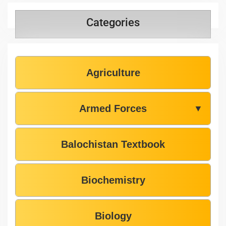
Categories
Agriculture
Armed Forces
▼
Balochistan Textbook
Biochemistry
Biology