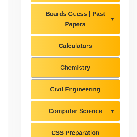
Boards Guess | Past
▼
Papers
Calculators
Chemistry
Civil Engineering
Computer Science
▼
CSS Preparation