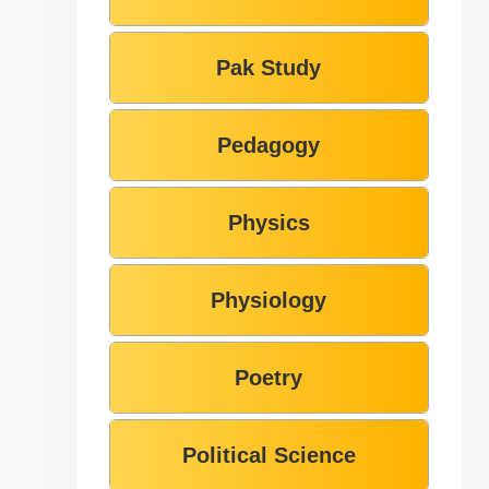
Pak Study
Pedagogy
Physics
Physiology
Poetry
Political Science