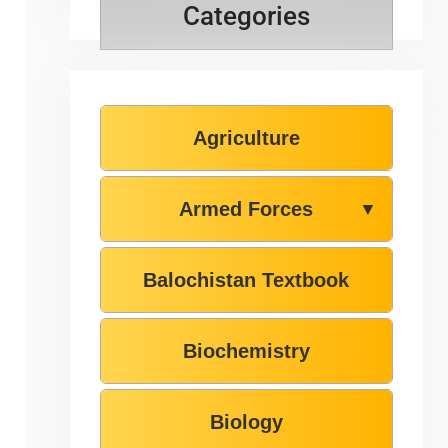
Categories
Agriculture
Armed Forces
▼
Balochistan Textbook
Biochemistry
Biology