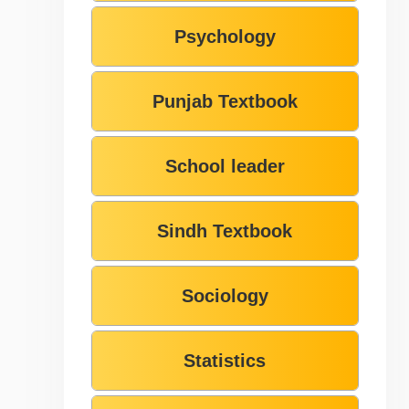
Psychology
Punjab Textbook
School leader
Sindh Textbook
Sociology
Statistics