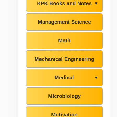
KPK Books and Notes
▼
Management Science
Math
Mechanical Engineering
Medical
▼
Microbiology
Motivation