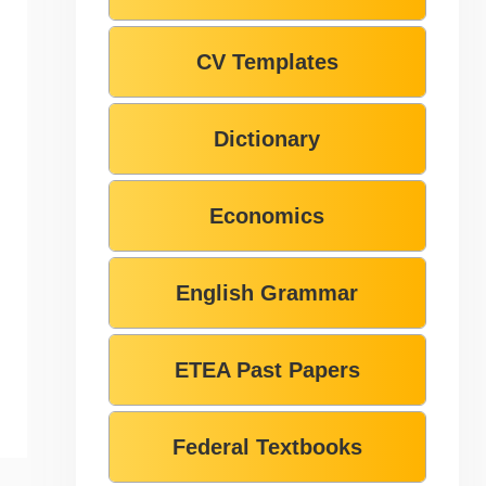
CV Templates
Dictionary
Economics
English Grammar
ETEA Past Papers
Federal Textbooks