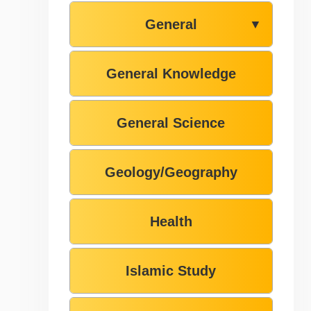
General
▼
General Knowledge
General Science
Geology/Geography
Health
Islamic Study