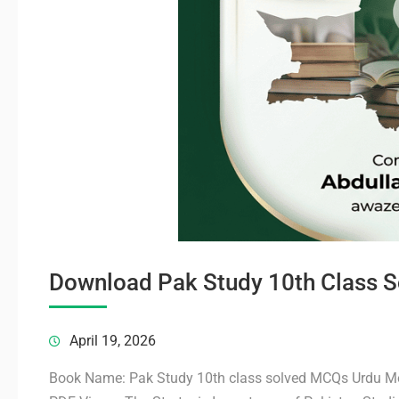
Download Pak Study 10th Class
April 19, 2026
Book Name: Pak Study 10th class solved MCQs Urdu Me