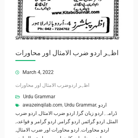
اظہر اردو ضرب الامثال اور محاورات
March 4, 2022
اظہر اردوضرب الامثال اور محاورات
Urdu Grammar
awazeinqilab.com
,
Urdu Grammar
,
اردو
اردو ضرب
,
اردو ضرب الامثال
,
اردو زبان گرا
,
ڈرامہ
,
اردو گرامر و قواعد،
,
اردو گرامر
,
اردو گرائمر
,
المثل
,
اردو محاورات اور ضرب الامثال
,
اردو محاورات