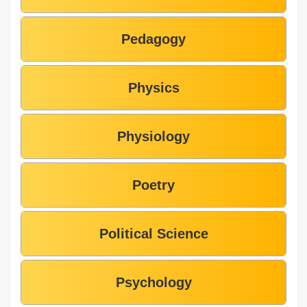
Pedagogy
Physics
Physiology
Poetry
Political Science
Psychology