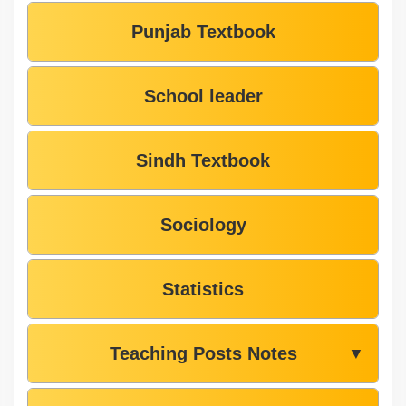
Punjab Textbook
School leader
Sindh Textbook
Sociology
Statistics
Teaching Posts Notes
▼