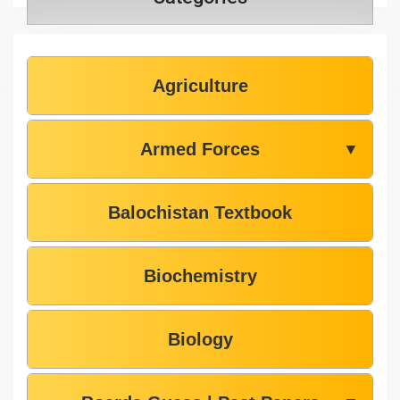
Agriculture
Armed Forces
▼
Balochistan Textbook
Biochemistry
Biology