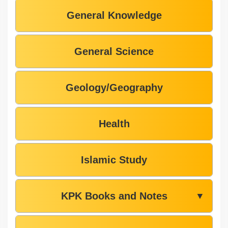
General Knowledge
General Science
Geology/Geography
Health
Islamic Study
KPK Books and Notes
▼