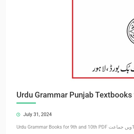
Urdu Grammar Punjab Textbooks f
July 31, 2024