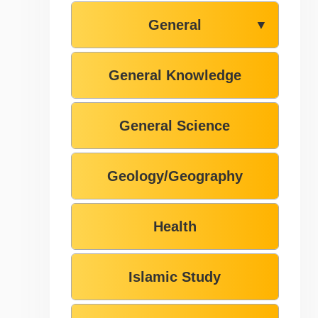
General
▼
General Knowledge
General Science
Geology/Geography
Health
Islamic Study