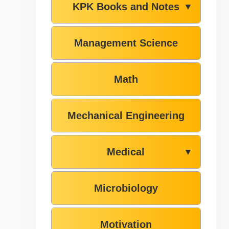
KPK Books and Notes
▼
Management Science
Math
Mechanical Engineering
Medical
▼
Microbiology
Motivation