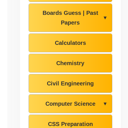
Boards Guess | Past
▼
Papers
Calculators
Chemistry
Civil Engineering
Computer Science
▼
CSS Preparation