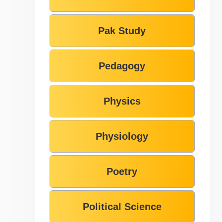
Pak Study
Pedagogy
Physics
Physiology
Poetry
Political Science