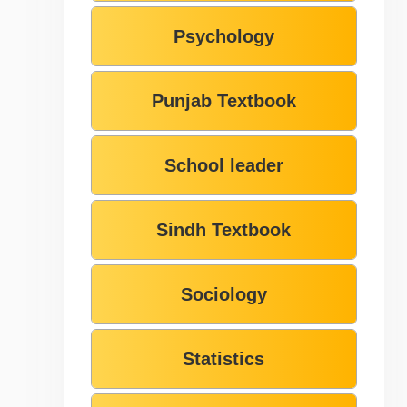
Psychology
Punjab Textbook
School leader
Sindh Textbook
Sociology
Statistics