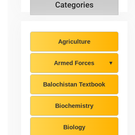
Categories
Agriculture
Armed Forces
▼
Balochistan Textbook
Biochemistry
Biology