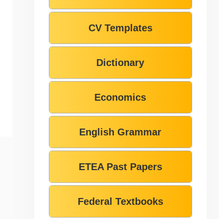
CV Templates
Dictionary
Economics
English Grammar
ETEA Past Papers
Federal Textbooks