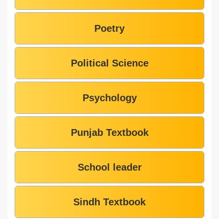
Poetry
Political Science
Psychology
Punjab Textbook
School leader
Sindh Textbook