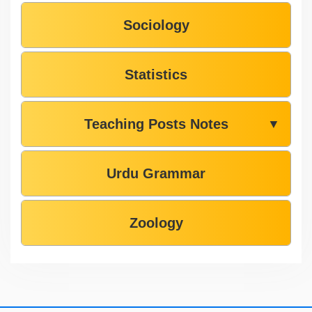
Sociology
Statistics
Teaching Posts Notes
▼
Urdu Grammar
Zoology