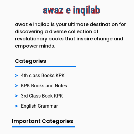
awaz e inqilab
awaz e inqilab is your ultimate destination for
discovering a diverse collection of
revolutionary books that inspire change and
empower minds.
Categories
4th class Books KPK
KPK Books and Notes
3rd Class Book KPK
English Grammar
Important Categories