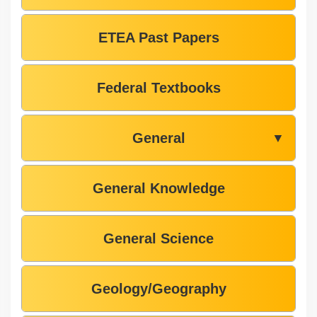
ETEA Past Papers
Federal Textbooks
General
▼
General Knowledge
General Science
Geology/Geography