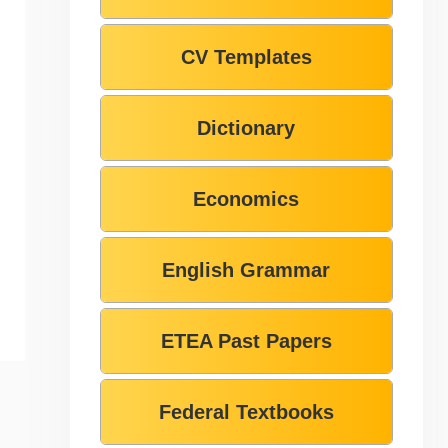
CV Templates
Dictionary
Economics
English Grammar
ETEA Past Papers
Federal Textbooks