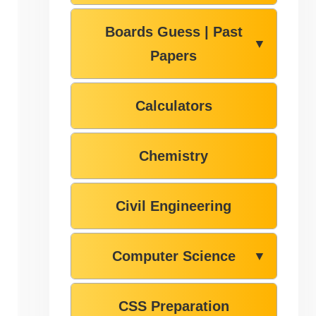
Boards Guess | Past
▼
Papers
Calculators
Chemistry
Civil Engineering
Computer Science
▼
CSS Preparation