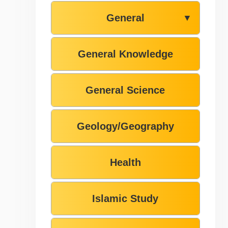
General
▼
General Knowledge
General Science
Geology/Geography
Health
Islamic Study