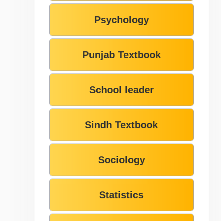
Psychology
Punjab Textbook
School leader
Sindh Textbook
Sociology
Statistics