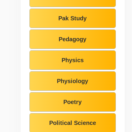
Pak Study
Pedagogy
Physics
Physiology
Poetry
Political Science