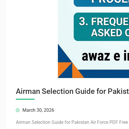
Airman Selection Guide for Pakis
March 30, 2026
Airman Selection Guide for Pakistan Air Force PDF Fre