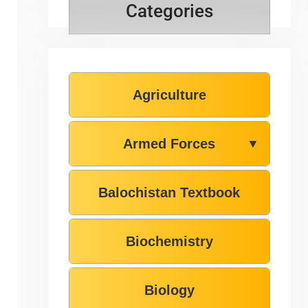
Categories
Agriculture
Armed Forces
▼
Balochistan Textbook
Biochemistry
Biology