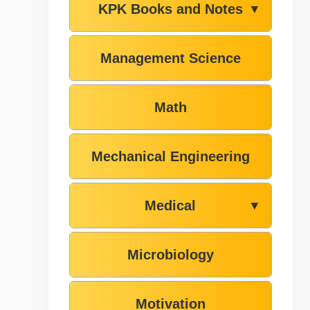
KPK Books and Notes
▼
Management Science
Math
Mechanical Engineering
Medical
▼
Microbiology
Motivation