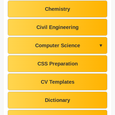
Chemistry
Civil Engineering
Computer Science
▼
CSS Preparation
CV Templates
Dictionary