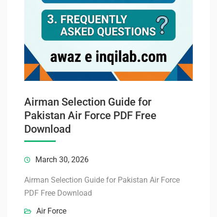
Airman Selection Guide for
Pakistan Air Force PDF Free
Download
March 30, 2026
Airman Selection Guide for Pakistan Air Force
PDF Free Download
Air Force