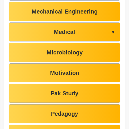
Mechanical Engineering
Medical
▼
Microbiology
Motivation
Pak Study
Pedagogy