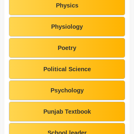
Physics
Physiology
Poetry
Political Science
Psychology
Punjab Textbook
School leader