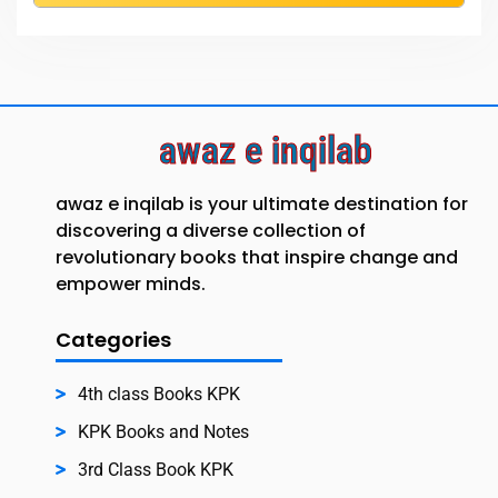
awaz e inqilab
awaz e inqilab is your ultimate destination for
discovering a diverse collection of
revolutionary books that inspire change and
empower minds.
Categories
4th class Books KPK
KPK Books and Notes
3rd Class Book KPK