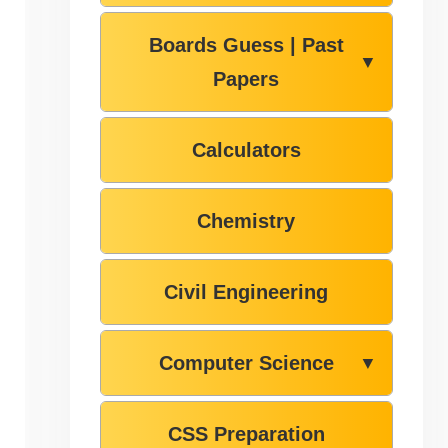
Boards Guess | Past
▼
Papers
Calculators
Chemistry
Civil Engineering
Computer Science
▼
CSS Preparation