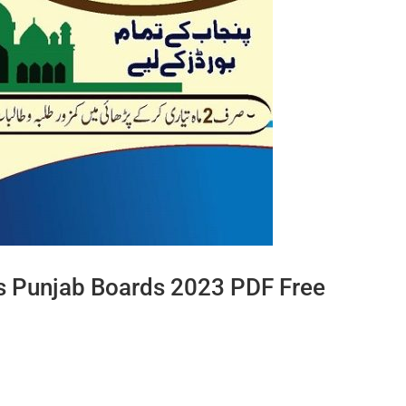
s Punjab Boards 2023 PDF Free