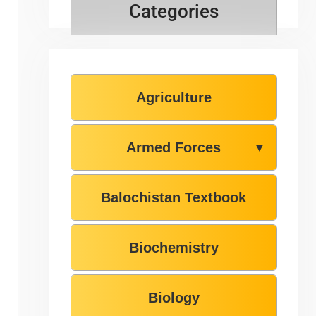
Categories
Agriculture
Armed Forces
▼
Balochistan Textbook
Biochemistry
Biology