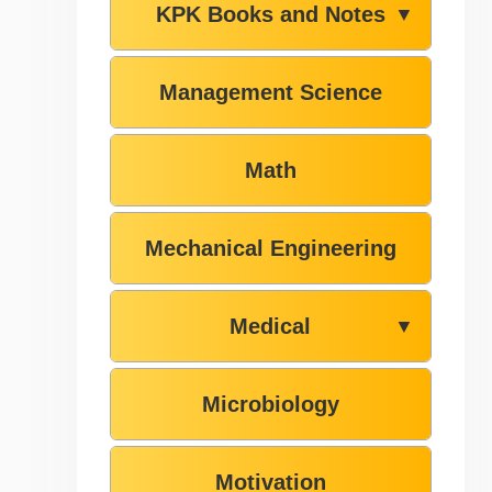
KPK Books and Notes
▼
Management Science
Math
Mechanical Engineering
Medical
▼
Microbiology
Motivation