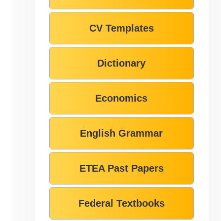
CV Templates
Dictionary
Economics
English Grammar
ETEA Past Papers
Federal Textbooks