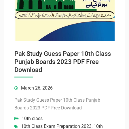
Pak Study Guess Paper 10th Class
Punjab Boards 2023 PDF Free
Download
March 26, 2026
Pak Study Guess Paper 10th Class Punjab
Boards 2023 PDF Free Download
10th class
10th Class Exam Preparation 2023
,
10th