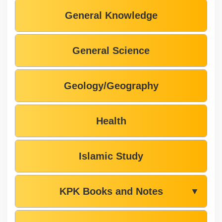
General Knowledge
General Science
Geology/Geography
Health
Islamic Study
KPK Books and Notes
▼