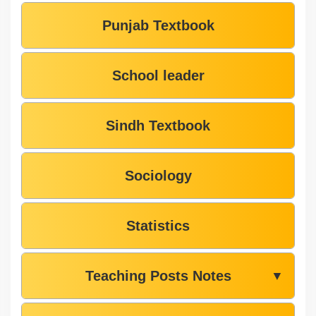
Punjab Textbook
School leader
Sindh Textbook
Sociology
Statistics
Teaching Posts Notes
▼