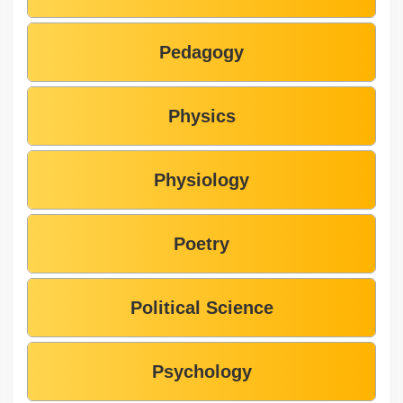
Pedagogy
Physics
Physiology
Poetry
Political Science
Psychology