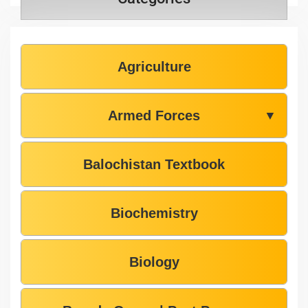
Agriculture
Armed Forces
▼
Balochistan Textbook
Biochemistry
Biology