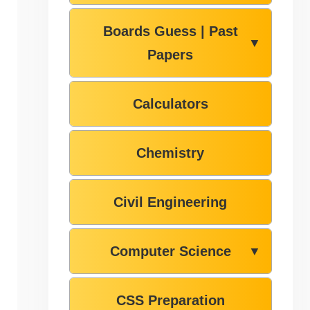
Boards Guess | Past
▼
Papers
Calculators
Chemistry
Civil Engineering
Computer Science
▼
CSS Preparation