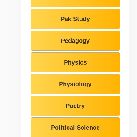
Pak Study
Pedagogy
Physics
Physiology
Poetry
Political Science