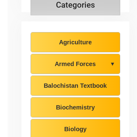
Categories
Agriculture
Armed Forces
▼
Balochistan Textbook
Biochemistry
Biology