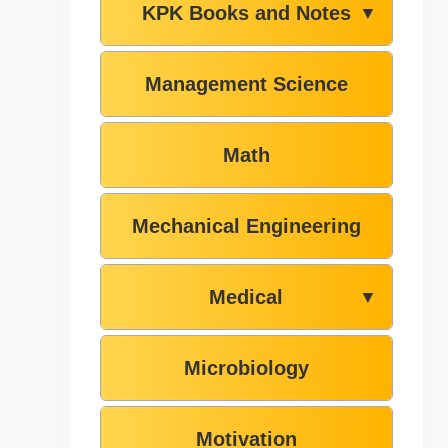
KPK Books and Notes
▼
Management Science
Math
Mechanical Engineering
Medical
▼
Microbiology
Motivation