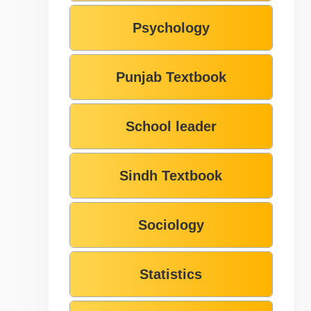
Psychology
Punjab Textbook
School leader
Sindh Textbook
Sociology
Statistics