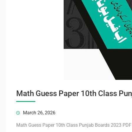
Math Guess Paper 10th Class Pu
March 26, 2026
Math Guess Paper 10th Class Punjab Boards 2023 PDF