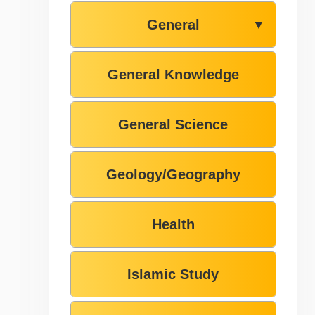
General
▼
General Knowledge
General Science
Geology/Geography
Health
Islamic Study