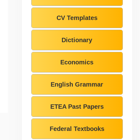
CV Templates
Dictionary
Economics
English Grammar
ETEA Past Papers
Federal Textbooks