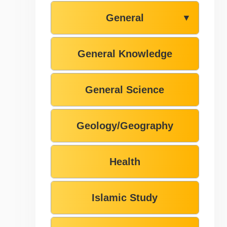
General
▼
General Knowledge
General Science
Geology/Geography
Health
Islamic Study