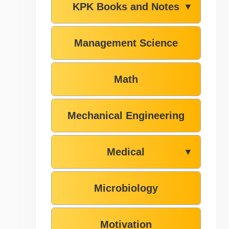
KPK Books and Notes
▼
Management Science
Math
Mechanical Engineering
Medical
▼
Microbiology
Motivation