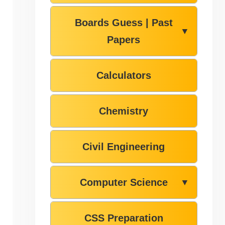
Boards Guess | Past
▼
Papers
Calculators
Chemistry
Civil Engineering
Computer Science
▼
CSS Preparation