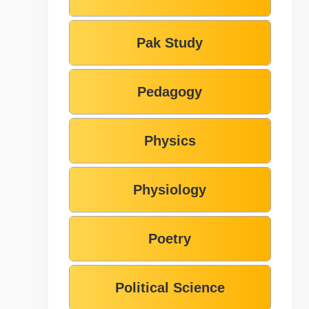
Pak Study
Pedagogy
Physics
Physiology
Poetry
Political Science