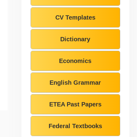
CV Templates
Dictionary
Economics
English Grammar
ETEA Past Papers
Federal Textbooks