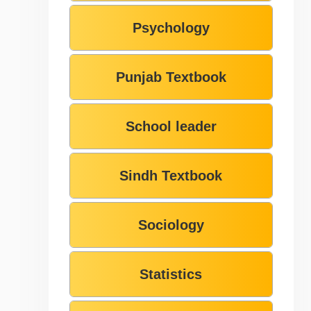
Psychology
Punjab Textbook
School leader
Sindh Textbook
Sociology
Statistics