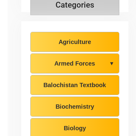
Categories
Agriculture
Armed Forces
▼
Balochistan Textbook
Biochemistry
Biology