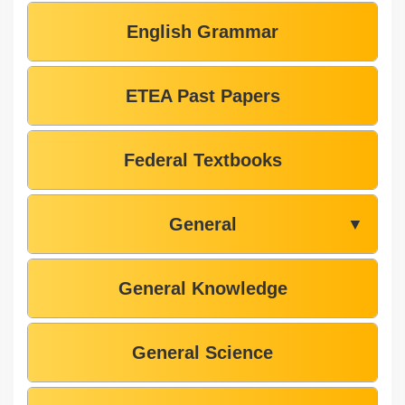
English Grammar
ETEA Past Papers
Federal Textbooks
General
▼
General Knowledge
General Science