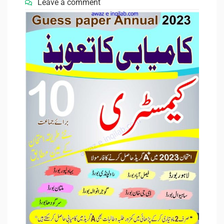
Leave a comment