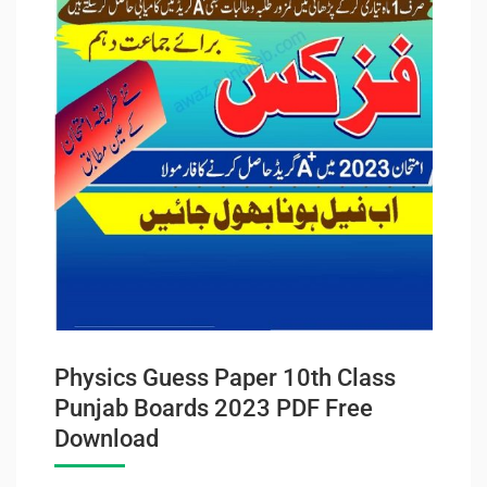
Physics Guess Paper 10th Class
Punjab Boards 2023 PDF Free
Download