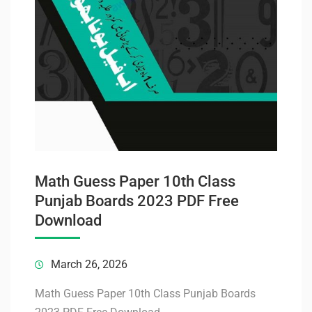
Math Guess Paper 10th Class
Punjab Boards 2023 PDF Free
Download
March 26, 2026
Math Guess Paper 10th Class Punjab Boards