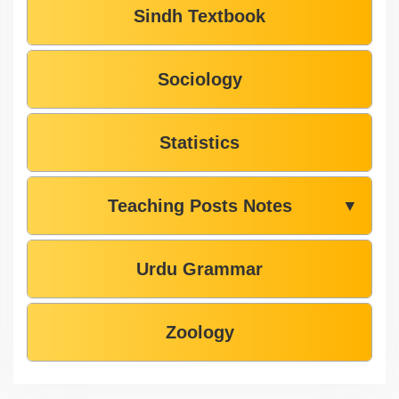
Sindh Textbook
Sociology
Statistics
Teaching Posts Notes
▼
Urdu Grammar
Zoology