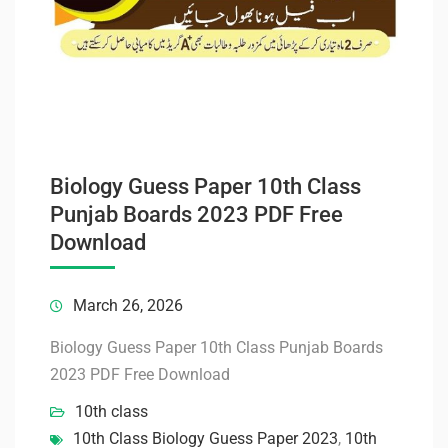
Biology Guess Paper 10th Class
Punjab Boards 2023 PDF Free
Download
March 26, 2026
Biology Guess Paper 10th Class Punjab Boards
2023 PDF Free Download
10th class
10th Class Biology Guess Paper 2023
,
10th