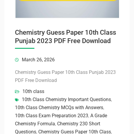
Chemistry Guess Paper 10th Class
Punjab 2023 PDF Free Download
March 26, 2026
Chemistry Guess Paper 10th Class Punjab 2023
PDF Free Download
10th class
10th Class Chemistry Important Questions
,
10th Class Chemistry MCQs with Answers
,
10th Class Exam Preparation 2023
,
A Grade
Chemistry Formula
,
Chemistry 230 Short
Questions
,
Chemistry Guess Paper 10th Class
,