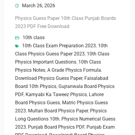
March 26, 2026
Physics Guess Paper 10th Class Punjab Boards
2023 PDF Free Download
10th class
10th Class Exam Preparation 2023
,
10th
Class Physics Guess Paper 2023
,
10th Class
Physics Important Questions
,
10th Class
Physics Notes
,
A Grade Physics Formula
,
Download Physics Guess Paper
,
Faisalabad
Board 10th Physics
,
Gujranwala Board Physics
PDF
,
Kamyabi Ka Taweez Physics
,
Lahore
Board Physics Guess
,
Matric Physics Guess
2023
,
Multan Board Physics Paper
,
Physics
Long Questions 10th
,
Physics Numerical Guess
2023
,
Punjab Board Physics PDF
,
Punjab Exam