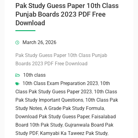
Pak Study Guess Paper 10th Class
Punjab Boards 2023 PDF Free
Download
March 26, 2026
Pak Study Guess Paper 10th Class Punjab
Boards 2023 PDF Free Download
10th class
10th Class Exam Preparation 2023
,
10th
Class Pak Study Guess Paper 2023
,
10th Class
Pak Study Important Questions
,
10th Class Pak
Study Notes
,
A Grade Pak Study Formula
,
Download Pak Study Guess Paper
,
Faisalabad
Board 10th Pak Study
,
Gujranwala Board Pak
Study PDF
,
Kamyabi Ka Taweez Pak Study
,