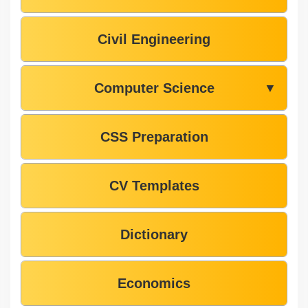
Civil Engineering
Computer Science
▼
CSS Preparation
CV Templates
Dictionary
Economics