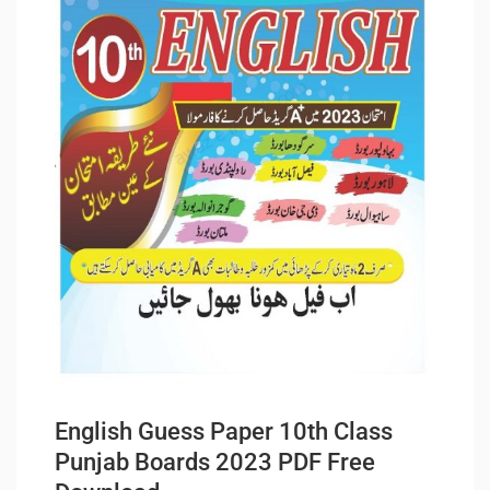
English Guess Paper 10th Class
Punjab Boards 2023 PDF Free