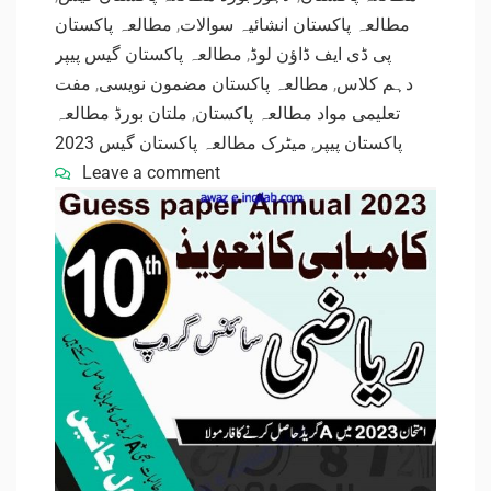
مطالعہ پاکستان
,
مطالعہ پاکستان انشائیہ سوالات
مطالعہ پاکستان گیس پیپر
,
پی ڈی ایف ڈاؤن لوڈ
مفت
,
مطالعہ پاکستان مضمون نویسی
,
دہم کلاس
ملتان بورڈ مطالعہ
,
تعلیمی مواد مطالعہ پاکستان
میٹرک مطالعہ پاکستان گیس 2023
,
پاکستان پیپر
Leave a comment