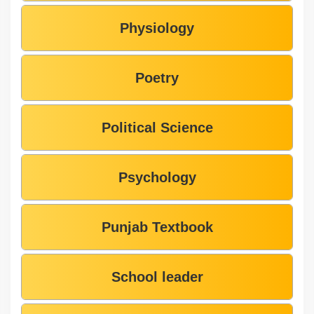
Physiology
Poetry
Political Science
Psychology
Punjab Textbook
School leader