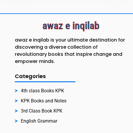
awaz e inqilab
awaz e inqilab is your ultimate destination for
discovering a diverse collection of
revolutionary books that inspire change and
empower minds.
Categories
4th class Books KPK
KPK Books and Notes
3rd Class Book KPK
English Grammar