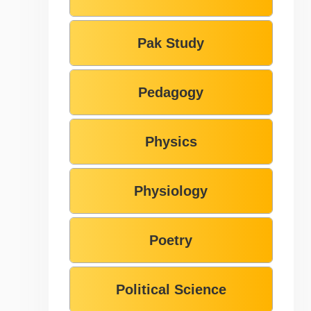
Pak Study
Pedagogy
Physics
Physiology
Poetry
Political Science