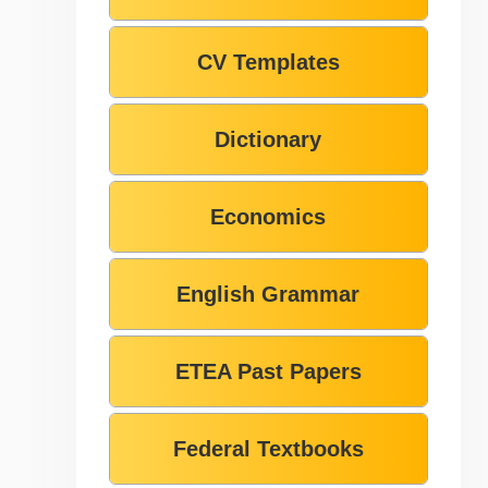
CV Templates
Dictionary
Economics
English Grammar
ETEA Past Papers
Federal Textbooks