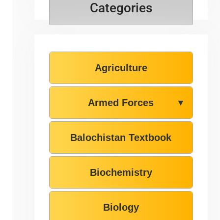
Categories
Agriculture
Armed Forces
▼
Balochistan Textbook
Biochemistry
Biology