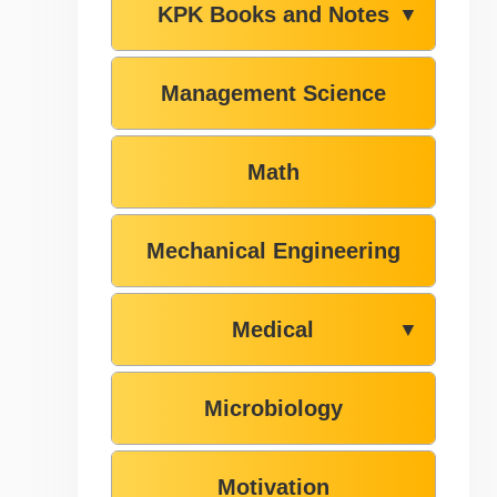
KPK Books and Notes
▼
Management Science
Math
Mechanical Engineering
Medical
▼
Microbiology
Motivation