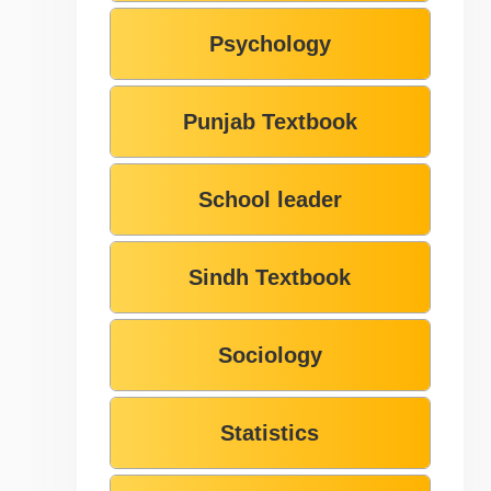
Psychology
Punjab Textbook
School leader
Sindh Textbook
Sociology
Statistics