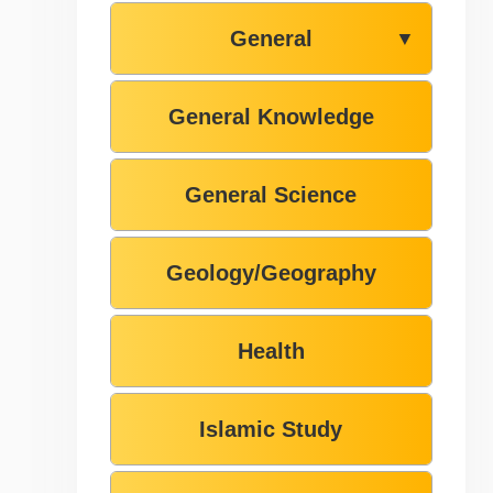
General
▼
General Knowledge
General Science
Geology/Geography
Health
Islamic Study