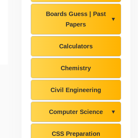
Boards Guess | Past
▼
Papers
Calculators
Chemistry
Civil Engineering
Computer Science
▼
CSS Preparation