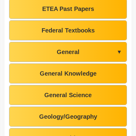
ETEA Past Papers
Federal Textbooks
General
▼
General Knowledge
General Science
Geology/Geography