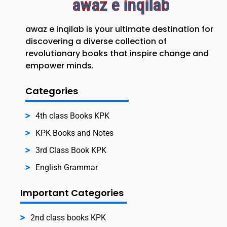
awaz e inqilab
awaz e inqilab is your ultimate destination for
discovering a diverse collection of
revolutionary books that inspire change and
empower minds.
Categories
4th class Books KPK
KPK Books and Notes
3rd Class Book KPK
English Grammar
Important Categories
2nd class books KPK