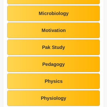
Microbiology
Motivation
Pak Study
Pedagogy
Physics
Physiology