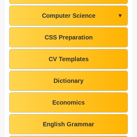
Computer Science
▼
CSS Preparation
CV Templates
Dictionary
Economics
English Grammar