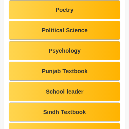
Poetry
Political Science
Psychology
Punjab Textbook
School leader
Sindh Textbook