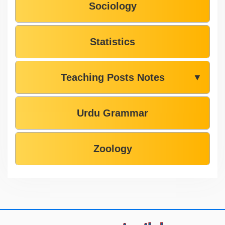
Sociology
Statistics
Teaching Posts Notes
▼
Urdu Grammar
Zoology