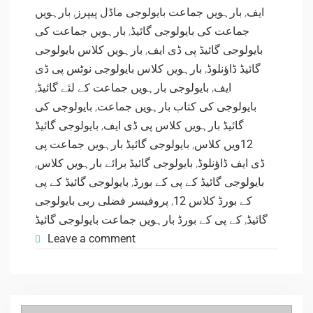
بارہویں
,
بارہویں جماعت بایولوجی ماڈل پیپرز
,
ایف
بارہویں جماعت کی
,
جماعت کی بایولوجی گائیڈ
بارہویں کلاس بایولوجی
,
بایولوجی گائیڈ پی ڈی ایف
بارہویں کلاس بایولوجی نوٹس پی ڈی
,
گائیڈ ڈاؤنلوڈ
,
بایولوجی بارہویں جماعت کے لئے گائیڈ
,
ایف
بایولوجی کی
,
بایولوجی کی کتاب بارہویں جماعت
بایولوجی گائیڈ
,
گائیڈ بارہویں کلاس پی ڈی ایف
بایولوجی گائیڈ بارہویں جماعت پی
,
12ویں کلاس
,
بایولوجی گائیڈ برائے بارہویں کلاس
,
ڈی ایف ڈاؤنلوڈ
بایولوجی گائیڈ کے پی
,
بایولوجی گائیڈ کے پی کے بورڈ
پروفیسر فضلی ربی بایولوجی
,
کے بورڈ کلاس 12
کے پی کے بورڈ بارہویں جماعت بایولوجی گائیڈ
,
گائیڈ
Leave a comment