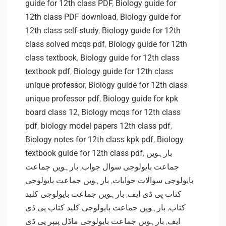
guide for 12th class PDF
,
Biology guide for
12th class PDF download
,
Biology guide for
12th class self-study
,
Biology guide for 12th
class solved mcqs pdf
,
Biology guide for 12th
class textbook
,
Biology guide for 12th class
textbook pdf
,
Biology guide for 12th class
unique professor
,
Biology guide for 12th class
unique professor pdf
,
Biology guide for kpk
board class 12
,
Biology mcqs for 12th class
pdf
,
biology model papers 12th class pdf
,
Biology notes for 12th class kpk pdf
,
Biology
textbook guide for 12th class pdf
,
بارہویں
بارہویں جماعت
,
جماعت بایولوجی سوال جواب
بارہویں جماعت بایولوجی
,
بایولوجی سوالات جوابات
بارہویں جماعت بایولوجی کلید
,
کتاب پی ڈی ایف
بارہویں جماعت بایولوجی کلید کتاب پی ڈی
,
کتاب
بارہویں جماعت بایولوجی ماڈل پیپر پی ڈی
,
ایف