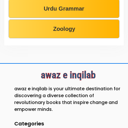
Urdu Grammar
Zoology
awaz e inqilab
awaz e inqilab is your ultimate destination for
discovering a diverse collection of
revolutionary books that inspire change and
empower minds.
Categories