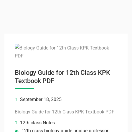
Biology Guide for 12th Class KPK
Textbook PDF
September 18, 2025
Biology Guide for 12th Class KPK Textbook PDF
12th class Notes
12th class biology guide unique professor