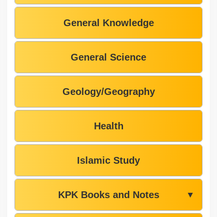
General Knowledge
General Science
Geology/Geography
Health
Islamic Study
KPK Books and Notes
▼