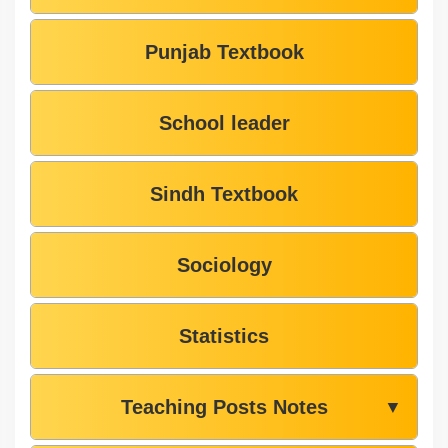
Punjab Textbook
School leader
Sindh Textbook
Sociology
Statistics
Teaching Posts Notes
▼