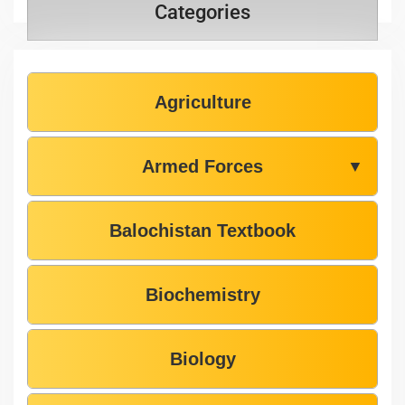
Categories
Agriculture
Armed Forces
▼
Balochistan Textbook
Biochemistry
Biology