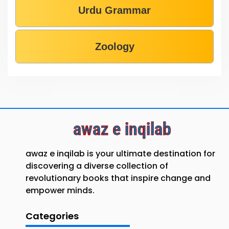
Urdu Grammar
Zoology
awaz e inqilab
awaz e inqilab is your ultimate destination for
discovering a diverse collection of
revolutionary books that inspire change and
empower minds.
Categories