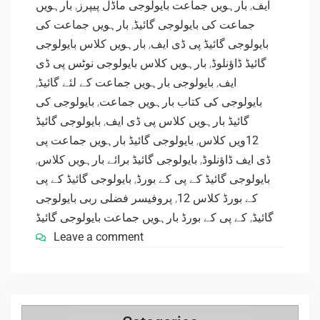
بارہویں
,
بارہویں جماعت بایولوجی ماڈل پیپرز
,
ایف
بارہویں جماعت کی
,
جماعت کی بایولوجی گائیڈ
بارہویں کلاس بایولوجی
,
بایولوجی گائیڈ پی ڈی ایف
بارہویں کلاس بایولوجی نوٹس پی ڈی
,
گائیڈ ڈاؤنلوڈ
,
بایولوجی بارہویں جماعت کے لئے گائیڈ
,
ایف
بایولوجی کی
,
بایولوجی کی کتاب بارہویں جماعت
بایولوجی گائیڈ
,
گائیڈ بارہویں کلاس پی ڈی ایف
بایولوجی گائیڈ بارہویں جماعت پی
,
12ویں کلاس
,
بایولوجی گائیڈ برائے بارہویں کلاس
,
ڈی ایف ڈاؤنلوڈ
بایولوجی گائیڈ کے پی
,
بایولوجی گائیڈ کے پی کے بورڈ
پروفیسر فضلی ربی بایولوجی
,
کے بورڈ کلاس 12
کے پی کے بورڈ بارہویں جماعت بایولوجی گائیڈ
,
گائیڈ
Leave a comment