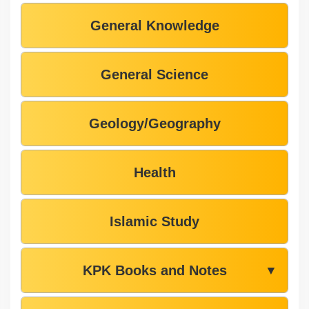
General Knowledge
General Science
Geology/Geography
Health
Islamic Study
KPK Books and Notes
▼