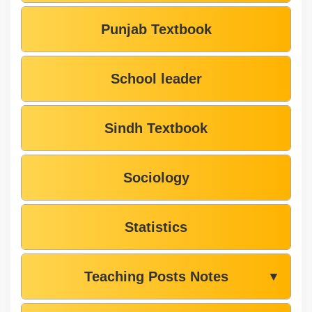
Punjab Textbook
School leader
Sindh Textbook
Sociology
Statistics
Teaching Posts Notes
▼