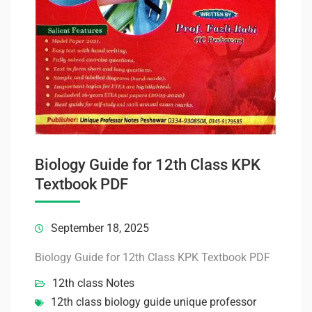
Biology Guide for 12th Class KPK
Textbook PDF
September 18, 2025
Biology Guide for 12th Class KPK Textbook PDF
12th class Notes
12th class biology guide unique professor