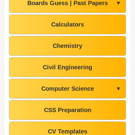
Boards Guess | Past Papers
▼
Calculators
Chemistry
Civil Engineering
Computer Science
▼
CSS Preparation
CV Templates