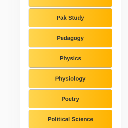
Pak Study
Pedagogy
Physics
Physiology
Poetry
Political Science