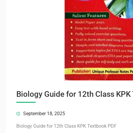
Biology Guide for 12th Class KP
September 18, 2025
Biology Guide for 12th Class KPK Textbook PDF