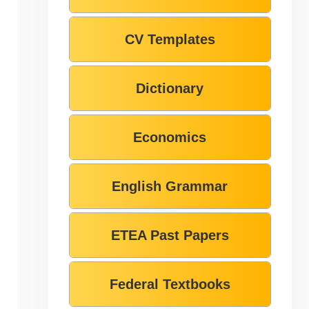
CV Templates
Dictionary
Economics
English Grammar
ETEA Past Papers
Federal Textbooks