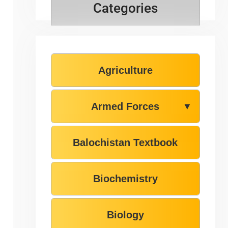
Categories
Agriculture
Armed Forces
▼
Balochistan Textbook
Biochemistry
Biology