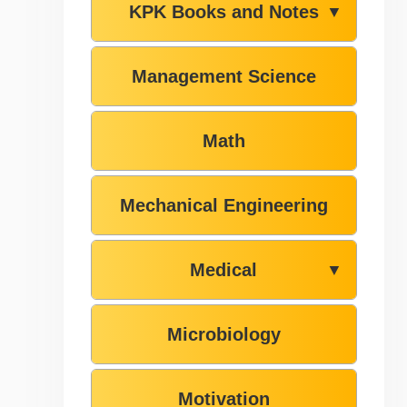
KPK Books and Notes
▼
Management Science
Math
Mechanical Engineering
Medical
▼
Microbiology
Motivation