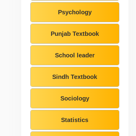
Psychology
Punjab Textbook
School leader
Sindh Textbook
Sociology
Statistics