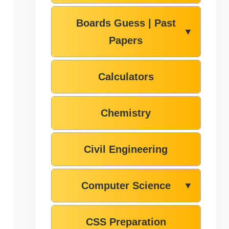
Boards Guess | Past
▼
Papers
Calculators
Chemistry
Civil Engineering
Computer Science
▼
CSS Preparation