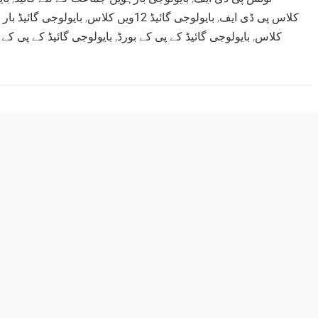
بایولوجی گائیڈ با
,
بایولوجی گائیڈ 12ویں کلاس
,
کلاس پی ڈی ایف
بایولوجی گائیڈ کے پی کے ب
,
بایولوجی گائیڈ کے پی کے بورڈ
,
کلاس