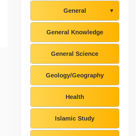
General
▼
General Knowledge
General Science
Geology/Geography
Health
Islamic Study