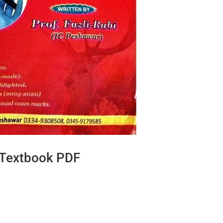
K Textbook PDF