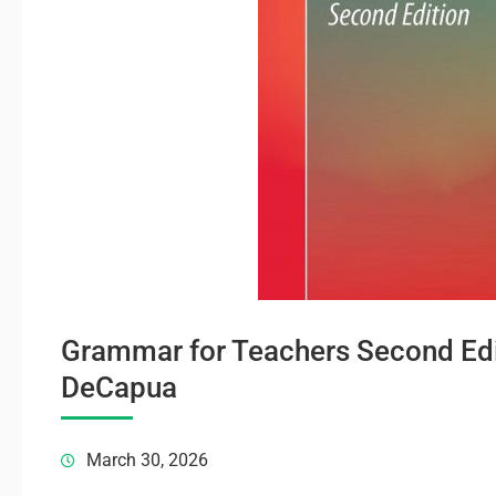
Grammar for Teachers Second Ed
DeCapua
March 30, 2026