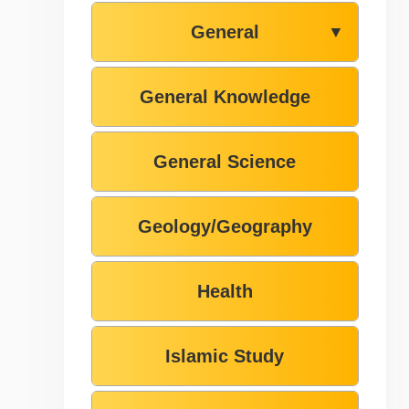
General
▼
General Knowledge
General Science
Geology/Geography
Health
Islamic Study