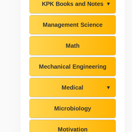
KPK Books and Notes
▼
Management Science
Math
Mechanical Engineering
Medical
▼
Microbiology
Motivation