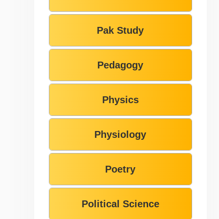
Pak Study
Pedagogy
Physics
Physiology
Poetry
Political Science