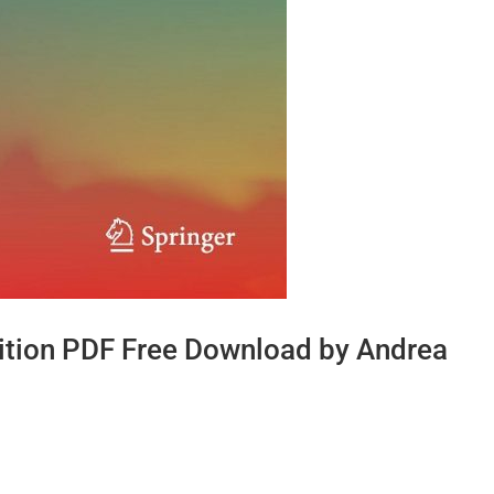
ition PDF Free Download by Andrea