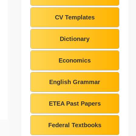
CV Templates
Dictionary
Economics
English Grammar
ETEA Past Papers
Federal Textbooks