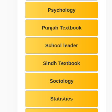
Psychology
Punjab Textbook
School leader
Sindh Textbook
Sociology
Statistics