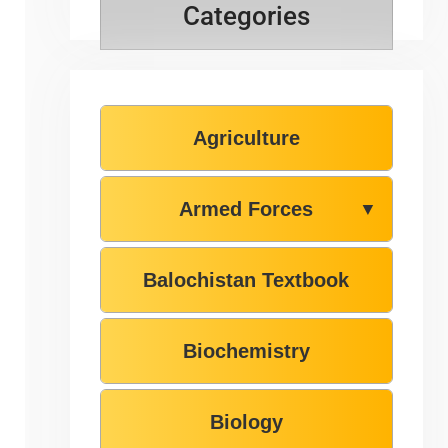
Categories
Agriculture
Armed Forces
▼
Balochistan Textbook
Biochemistry
Biology