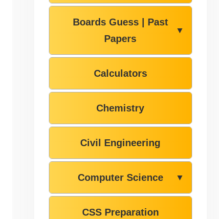
Boards Guess | Past
▼
Papers
Calculators
Chemistry
Civil Engineering
Computer Science
▼
CSS Preparation