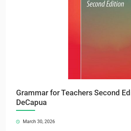
Grammar for Teachers Second Ed
DeCapua
March 30, 2026