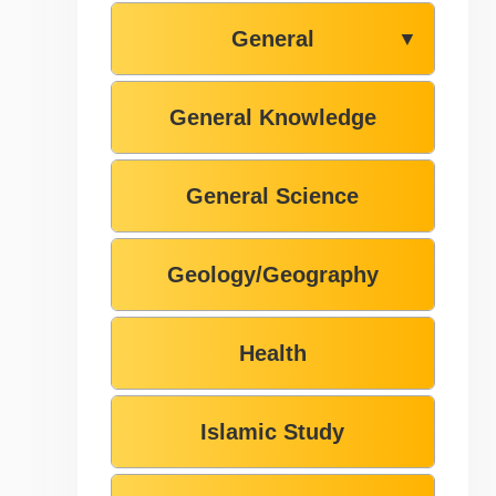
General
▼
General Knowledge
General Science
Geology/Geography
Health
Islamic Study