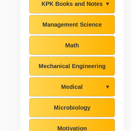
KPK Books and Notes
▼
Management Science
Math
Mechanical Engineering
Medical
▼
Microbiology
Motivation