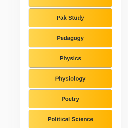
Pak Study
Pedagogy
Physics
Physiology
Poetry
Political Science