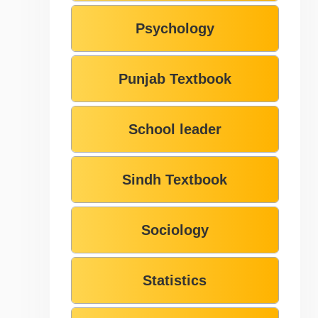
Psychology
Punjab Textbook
School leader
Sindh Textbook
Sociology
Statistics