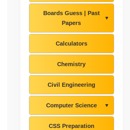
Boards Guess | Past
▼
Papers
Calculators
Chemistry
Civil Engineering
Computer Science
▼
CSS Preparation