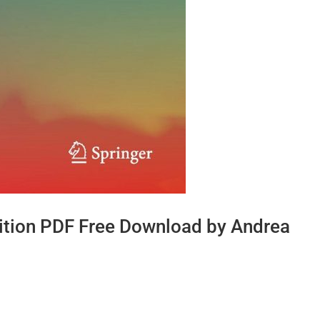
ition PDF Free Download by Andrea