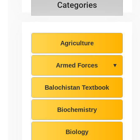
Categories
Agriculture
Armed Forces
▼
Balochistan Textbook
Biochemistry
Biology