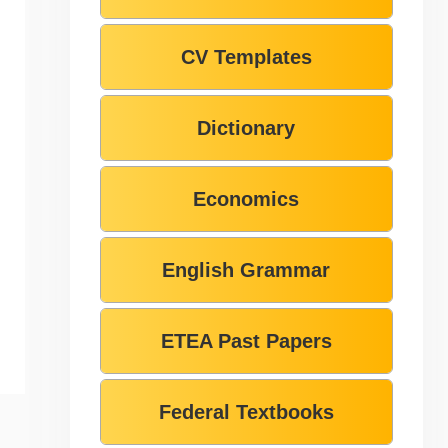
CV Templates
Dictionary
Economics
English Grammar
ETEA Past Papers
Federal Textbooks